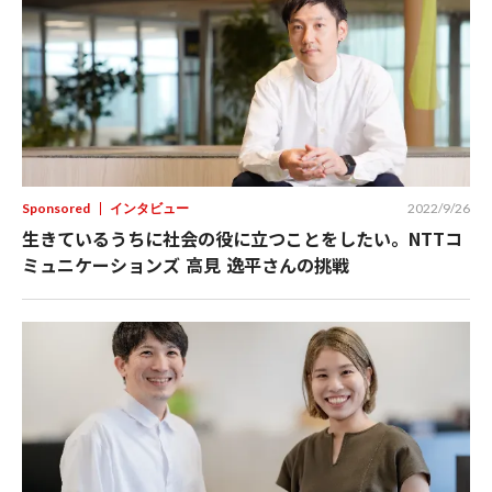
Sponsored
インタビュー
2022/9/26
生きているうちに社会の役に立つことをしたい。NTTコ
ミュニケーションズ 高見 逸平さんの挑戦