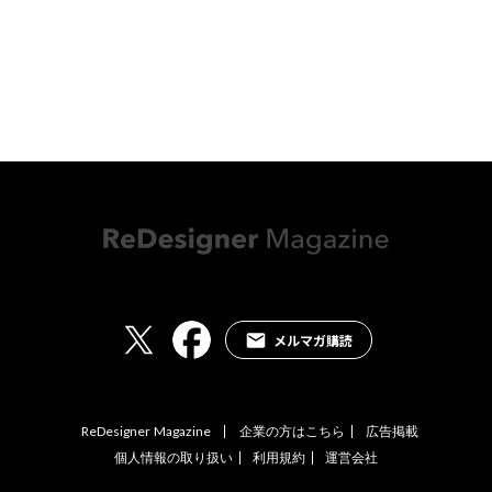
メルマガ購読
ReDesigner Magazine
企業の方はこちら
広告掲載
個人情報の取り扱い
利用規約
運営会社