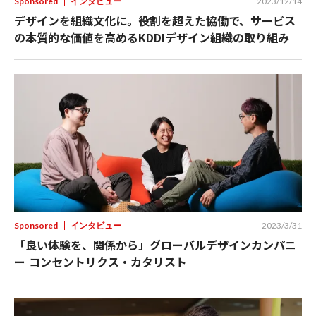
Sponsored
インタビュー
2023/12/14
デザインを組織文化に。役割を超えた協働で、サービス
の本質的な価値を高めるKDDIデザイン組織の取り組み
Sponsored
インタビュー
2023/3/31
「良い体験を、関係から」グローバルデザインカンパニ
ー コンセントリクス・カタリスト