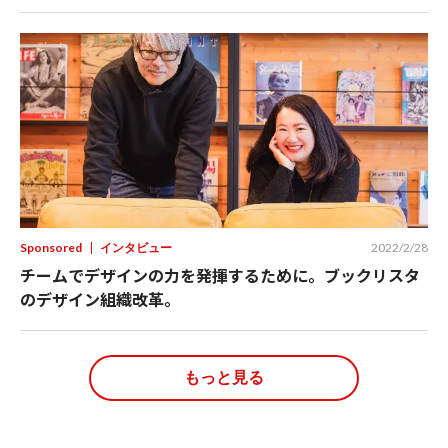
Sponsored
インタビュー
2022/2/28
チームでデザインの力を発揮するために。ブックリスタ
のデザイン組織改革。
もっと見る