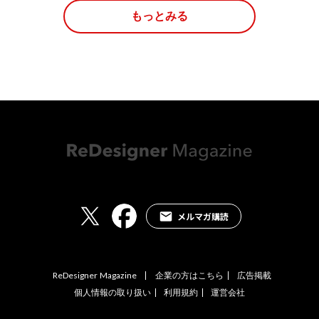
もっとみる
メルマガ購読
ReDesigner Magazine
企業の方はこちら
広告掲載
個人情報の取り扱い
利用規約
運営会社