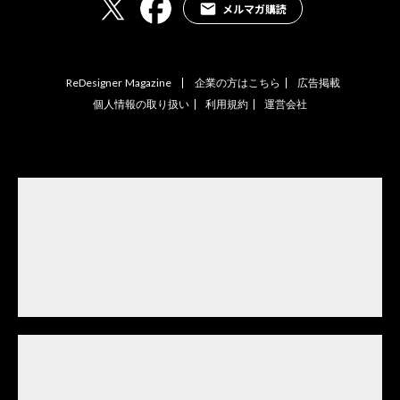
メルマガ購読
ReDesigner Magazine
企業の方はこちら
広告掲載
個人情報の取り扱い
利用規約
運営会社