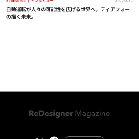
Sponsored
インタビュー
2022/5/31
自動運転が人々の可能性を広げる世界へ。ティアフォー
の描く未来。