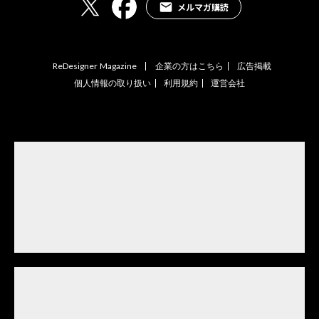
メルマガ購読
ReDesigner Magazine
企業の方はこちら
広告掲載
個人情報の取り扱い
利用規約
運営会社