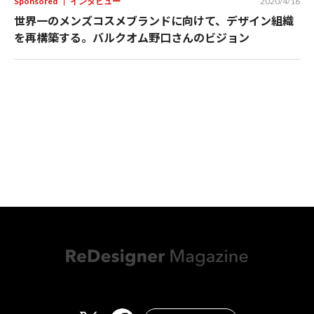
Sponsored
インタビュー
2020/4/16
世界一のメンズコスメブランドに向けて、デザイン組織
を再構築する。バルクオム野口さんのビジョン