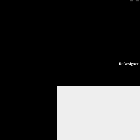
ReDesigner