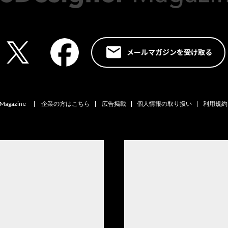
メールマガジンを受け取る
 Magazine
企業の方はこちら
広告掲載
個人情報の取り扱い
利用規約