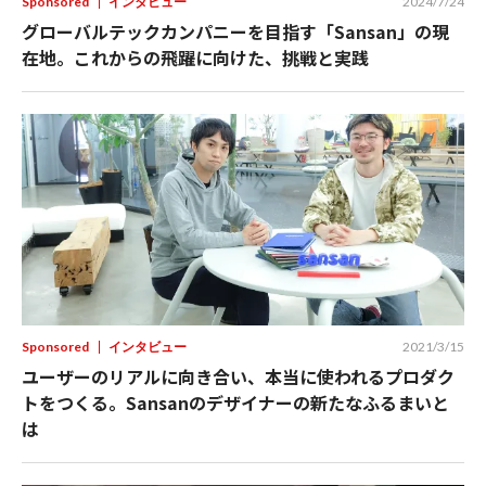
Sponsored
インタビュー
2024/7/24
グローバルテックカンパニーを目指す「Sansan」の現
在地。これからの飛躍に向けた、挑戦と実践
Sponsored
インタビュー
2021/3/15
ユーザーのリアルに向き合い、本当に使われるプロダク
トをつくる。Sansanのデザイナーの新たなふるまいと
は