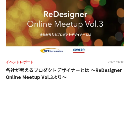
イベントレポート
2021/3/10
各社が考えるプロダクトデザイナーとは 〜ReDesigner
Online Meetup Vol.3より〜