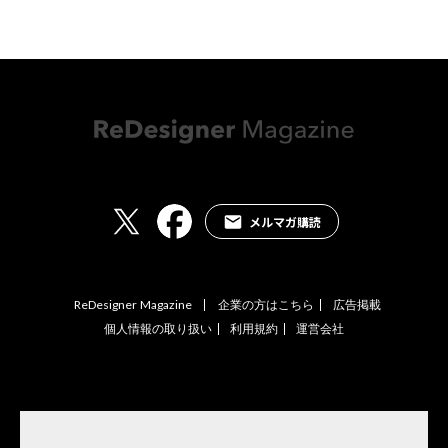
メルマガ購読
ReDesigner Magazine
企業の方はこちら
広告掲載
個人情報の取り扱い
利用規約
運営会社