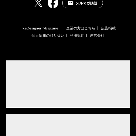
メルマガ購読
ReDesigner Magazine
企業の方はこちら
広告掲載
個人情報の取り扱い
利用規約
運営会社