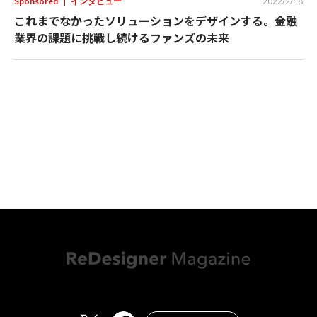
Sponsored
インタビュー
2022/2/18
これまでなかったソリューションをデザインする。金融
業界の課題に挑戦し続けるファンズの未来