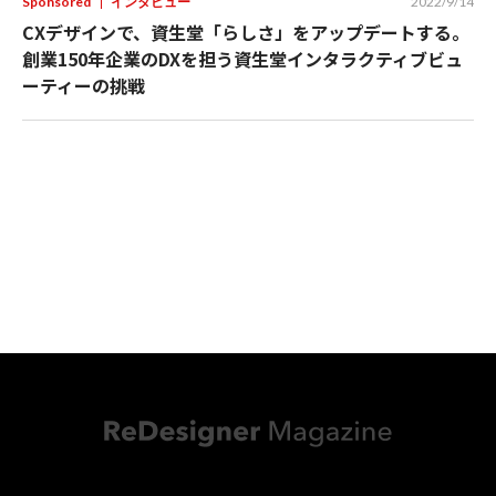
Sponsored
インタビュー
2022/9/14
CXデザインで、資生堂「らしさ」をアップデートする。
創業150年企業のDXを担う資生堂インタラクティブビュ
ーティーの挑戦