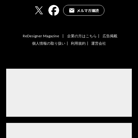
メルマガ購読
ReDesigner Magazine
企業の方はこちら
広告掲載
個人情報の取り扱い
利用規約
運営会社