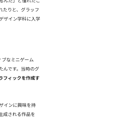
るんだ」と憧れたこ
れたりと、グラッフ
デザイン学科に入学
ィブなミニゲーム
たんです。当時のグ
ラフィックを作成す
ザインに興味を持
生成される作品を