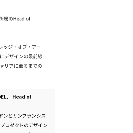
のHead of
レッジ・オブ・アー
ルにデザインの最前線
ャリアに至るまでの
」 Head of
ドンとサンフランシス
タルプロダクトのデザイン