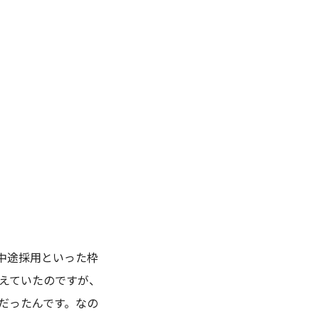
中途採用といった枠
えていたのですが、
だったんです。なの