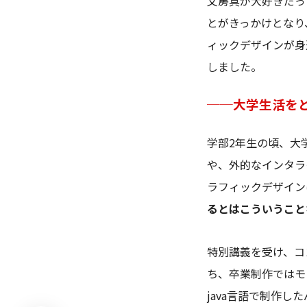
文房具が大好きだっ
とがきっかけとなり
ィックデザインが身
しました。
──大学生活を
学部2年生の頃、大
や、外的なインタラ
ラフィックデザイン
るとはこういうこと
特別講義を受け、コ
ち、卒業制作ではモ
java言語で制作し