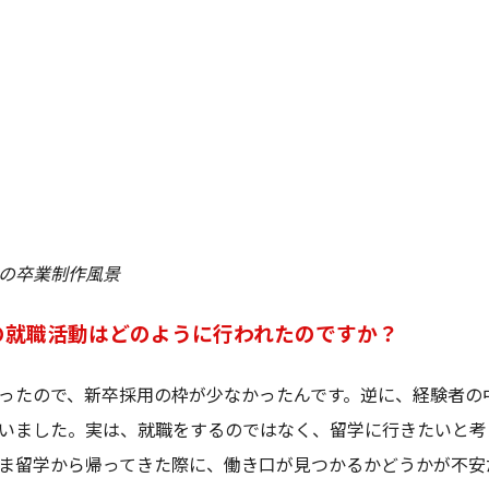
の卒業制作風景
の就職活動はどのように行われたのですか？
ったので、新卒採用の枠が少なかったんです。逆に、経験者の
いました。実は、就職をするのではなく、留学に行きたいと考
ま留学から帰ってきた際に、働き口が見つかるかどうかが不安