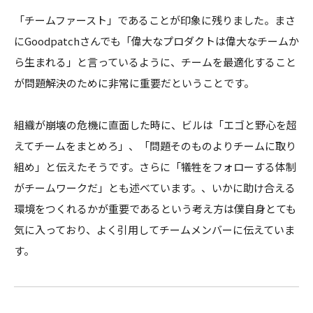
「チームファースト」であることが印象に残りました。まさ
にGoodpatchさんでも「偉大なプロダクトは偉大なチームか
ら生まれる」と言っているように、チームを最適化すること
が問題解決のために非常に重要だということです。
組織が崩壊の危機に直面した時に、ビルは「エゴと野心を超
えてチームをまとめろ」、「問題そのものよりチームに取り
組め」と伝えたそうです。さらに「犠牲をフォローする体制
がチームワークだ」とも述べています。、いかに助け合える
環境をつくれるかが重要であるという考え方は僕自身とても
気に入っており、よく引用してチームメンバーに伝えていま
す。