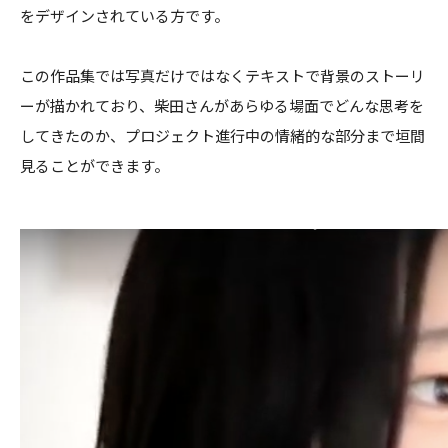
をデザインされている方です。
この作品集では写真だけではなくテキストで背景のストーリ
ーが描かれており、柴田さんがあらゆる場面でどんな思考を
してきたのか、プロジェクト進行中の情緒的な部分まで垣間
見ることができます。