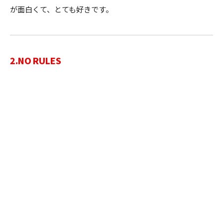
が面白くて、とても好きです。
2.NO RULES