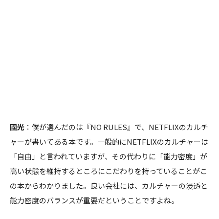
國光
：僕が選んだのは『NO RULES』で、NETFLIXのカルチ
ャーが書いてある本です。一般的にNETFLIXのカルチャーは
「自由」と言われていますが、その代わりに「能力密度」が
高い状態を維持するところにこだわりを持っていることがこ
の本からわかりました。良い会社には、カルチャーの浸透と
能力密度のバランスが重要だということですよね。