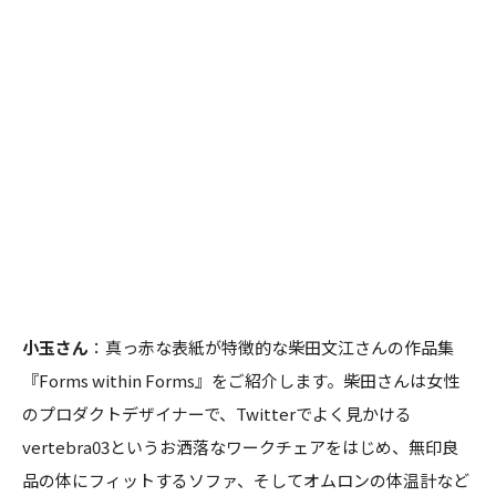
小玉さん
：真っ赤な表紙が特徴的な柴田文江さんの作品集
『Forms within Forms』をご紹介します。柴田さんは女性
のプロダクトデザイナーで、Twitterでよく見かける
vertebra03というお洒落なワークチェアをはじめ、無印良
品の体にフィットするソファ、そしてオムロンの体温計など