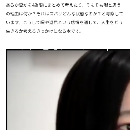
あるか否かを4象限にまとめて考えたり、そもそも暇と思う
の理由は何か？それはズバリどんな状態なのか？と考察して
います。こうして暇や退屈という感情を通して、人生をどう
生きるか考えるきっかけになる本です。