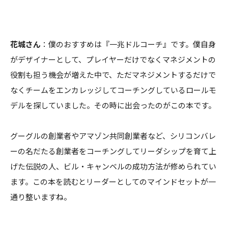
花城さん
：僕のおすすめは『一兆ドルコーチ』です。僕自身
がデザイナーとして、プレイヤーだけでなくマネジメントの
役割も担う機会が増えた中で、ただマネジメントするだけで
なくチームをエンカレッジしてコーチングしているロールモ
デルを探していました。その時に出会ったのがこの本です。
グーグルの創業者やアマゾン共同創業者など、シリコンバレ
ーの名だたる創業者をコーチングしてリーダシップを育て上
げた伝説の人、ビル・キャンベルの成功方法が修められてい
ます。この本を読むとリーダーとしてのマインドセットが一
通り整いますね。