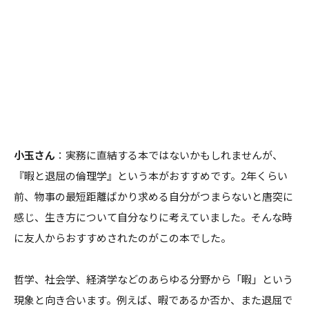
小玉さん
：実務に直結する本ではないかもしれませんが、
『暇と退屈の倫理学』という本がおすすめです。2年くらい
前、物事の最短距離ばかり求める自分がつまらないと唐突に
感じ、生き方について自分なりに考えていました。そんな時
に友人からおすすめされたのがこの本でした。
哲学、社会学、経済学などのあらゆる分野から「暇」という
現象と向き合います。例えば、暇であるか否か、また退屈で