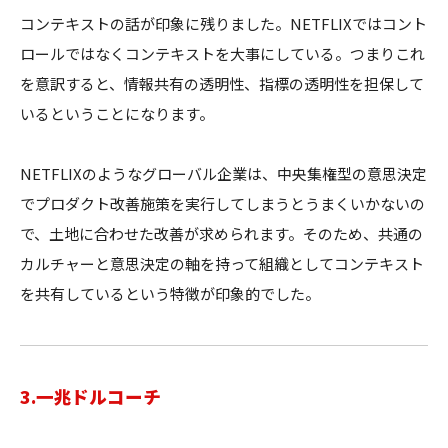
コンテキストの話が印象に残りました。NETFLIXではコント
ロールではなくコンテキストを大事にしている。つまりこれ
を意訳すると、情報共有の透明性、指標の透明性を担保して
いるということになります。
NETFLIXのようなグローバル企業は、中央集権型の意思決定
でプロダクト改善施策を実行してしまうとうまくいかないの
で、土地に合わせた改善が求められます。そのため、共通の
カルチャーと意思決定の軸を持って組織としてコンテキスト
を共有しているという特徴が印象的でした。
3.一兆ドルコーチ