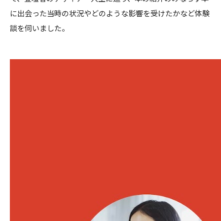
に出会った当時の状況やどのような影響を受けたかなど体験
談を伺いました。