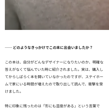
── どのようなきっかけでこの本に出会いましたか？
この本は、自分がどんなデザイナーになりたいのか、明確な
答えがなくて悩んでいた時に紹介されました。実は、購入し
てからしばらく本を開いていなかったのですが、ステイホー
ムで家にいる時間が増えたので取り出して読んで、衝撃を受
けました。
特に印象に残ったのは「形にも湿度がある」という言葉で