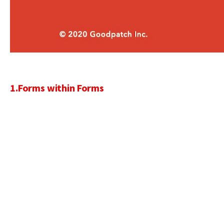
1.Forms within Forms