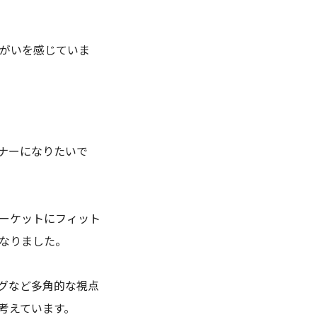
りがいを感じていま
ナーになりたいで
ーケットにフィット
なりました。
グなど多角的な視点
考えています。