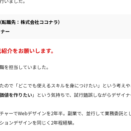
行いました。
（転職先：株式会社ココナラ）
イナー
己紹介をお願いします。
職を担当していました。
たので「どこでも使えるスキルを身につけたい」という考えや
価値を作りたい
」という気持ちで、試行錯誤しながらデザイナ
チャーでWebデザインを2年半。副業で、並行して業務委託と
ションデザインを同じく2年程経験。