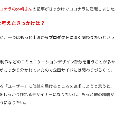
コナラの外崎さん
の記事がきっかけでココナラに転職しました
を考えたきっかけは？
が、一つは
もっと上流からプロダクトに深く関わりたい
という
ー制作などのコミュニケーションデザイン部分を担うことが多
がしっかり分かれていたので企画サイドには関わりづらくて。
る「ユーザー」に価値を届けるところを追求しようと思うと、
をしっかり作れるデザイナーになりたいし、もっと他の部署か
うになりたい。