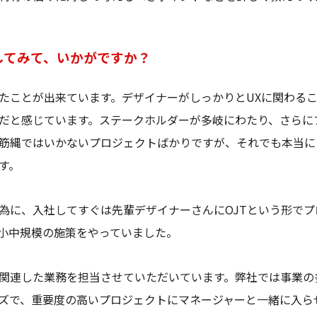
してみて、いかがですか？
たことが出来ています。デザイナーがしっかりとUXに関わる
だと感じています。ステークホルダーが多岐にわたり、さらに
筋縄ではいかないプロジェクトばかりですが、それでも本当に
す。
為に、入社してすぐは先輩デザイナーさんにOJTという形で
小中規模の施策をやっていました。
関連した業務を担当させていただいています。弊社では事業の
ズで、重要度の高いプロジェクトにマネージャーと一緒に入ら