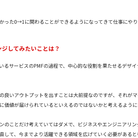
かった0→1に関わることができるようになってきて仕事にや
ンジしてみたいことは？
いるサービスのPMFの過程で、中心的な役割を果たせるデザイ
の良いアウトプットを出すことは大前提なのですが、それがマ
に価値が届けられているといえるのではないかと考えるように
ンのことだけ考えていてはダメで、ビジネスやエンジニアリン
直して、今までより活躍できる領域を広げていく必要があると