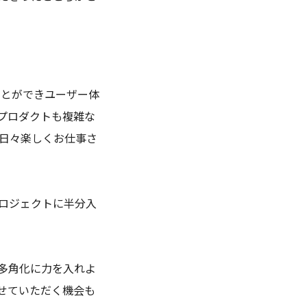
ことができユーザー体
プロダクトも複雑な
日々楽しくお仕事さ
プロジェクトに半分入
多角化に力を入れよ
せていただく機会も