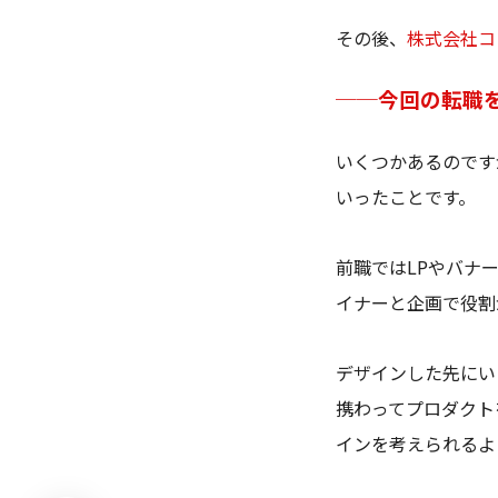
その後、
株式会社コ
──今回の転職
いくつかあるのです
いったことです。
前職ではLPやバナ
イナーと企画で役割
デザインした先にい
携わってプロダクト
インを考えられるよ