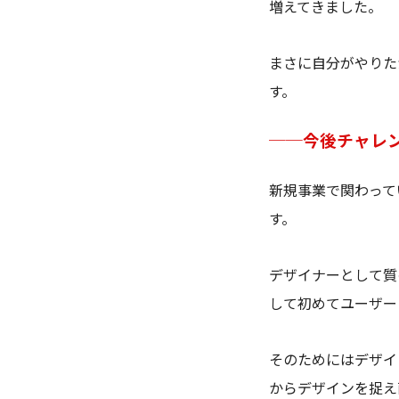
増えてきました。
まさに自分がやりた
す。
──今後チャレ
新規事業で関わって
す。
デザイナーとして質
して初めてユーザー
そのためにはデザイ
からデザインを捉え