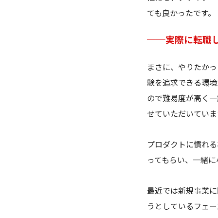
ても良かったです。
──実際に転職
まさに、やりたかっ
験を追求できる環境
ので難易度が高く一
せていただいていま
プロダクトに慣れる
ってもらい、一緒に
最近では新規事業に
うとしているフェー