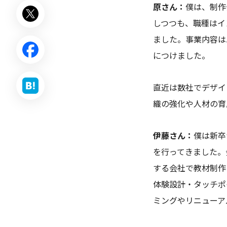
原さん：
僕は、制作
しつつも、職種はイ
ました。事業内容は
につけました。
直近は数社でデザイ
織の強化や人材の育
伊藤さん：
僕は新卒
を行ってきました。会
する会社で教材制作
体験設計・タッチポ
ミングやリニューア