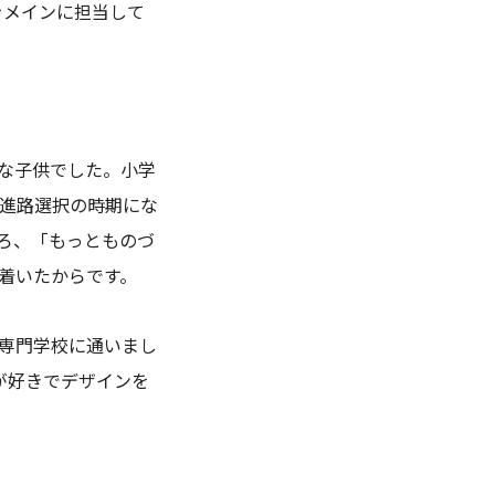
をメインに担当して
な子供でした。小学
ど進路選択の時期にな
ろ、「もっとものづ
着いたからです。
専門学校に通いまし
が好きでデザインを