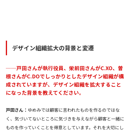
デザイン組織拡大の背景と変遷
──戸田さんが執行役員、栄前田さんがC.XO、曽
根さんがC.DOでしっかりとしたデザイン組織が構
成されていますが、デザイン組織を拡大すること
になった背景を教えてください。
戸田さん：
ゆめみでは顧客に言われたものを作るのではな
く、気づいてないところに気づきを与えながら顧客と一緒に
ものを作っていくことを得意としています。それを大切にし