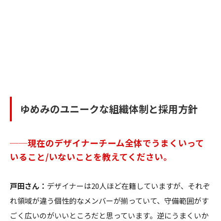
ゆめみのユニークな組織体制と採用方針
──現在のデザイナーチーム全体でうまくいって
いること/いないことを教えてください。
戸田さん：
デザイナーは20人ほど在籍していますが、それぞ
れ領域が違う個性的なメンバーが揃っていて、守備範囲がす
ごく広いのがいいところだと思っています。逆にうまくいか