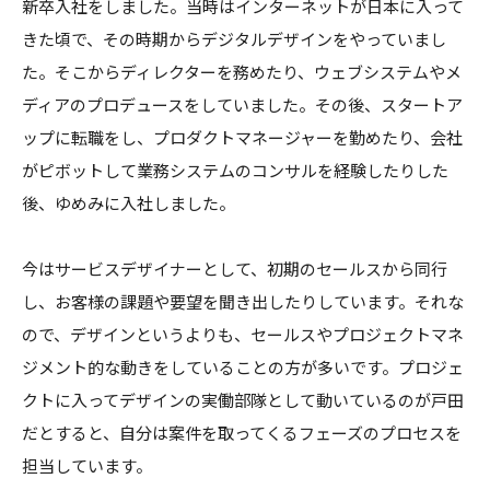
新卒入社をしました。当時はインターネットが日本に入って
きた頃で、その時期からデジタルデザインをやっていまし
た。そこからディレクターを務めたり、ウェブシステムやメ
ディアのプロデュースをしていました。その後、スタートア
ップに転職をし、プロダクトマネージャーを勤めたり、会社
がピボットして業務システムのコンサルを経験したりした
後、ゆめみに入社しました。
今はサービスデザイナーとして、初期のセールスから同行
し、お客様の課題や要望を聞き出したりしています。それな
ので、デザインというよりも、セールスやプロジェクトマネ
ジメント的な動きをしていることの方が多いです。プロジェ
クトに入ってデザインの実働部隊として動いているのが戸田
だとすると、自分は案件を取ってくるフェーズのプロセスを
担当しています。