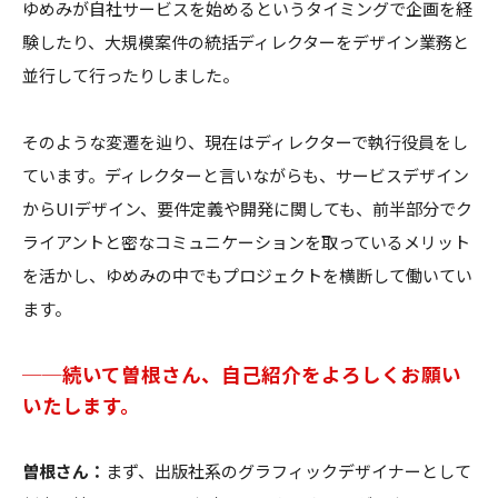
ゆめみが自社サービスを始めるというタイミングで企画を経
験したり、大規模案件の統括ディレクターをデザイン業務と
並行して行ったりしました。
そのような変遷を辿り、現在はディレクターで執行役員をし
ています。ディレクターと言いながらも、サービスデザイン
からUIデザイン、要件定義や開発に関しても、前半部分でク
ライアントと密なコミュニケーションを取っているメリット
を活かし、ゆめみの中でもプロジェクトを横断して働いてい
ます。
──続いて曽根さん、自己紹介をよろしくお願い
いたします。
曽根さん：
まず、出版社系のグラフィックデザイナーとして