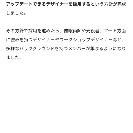
アップデートできるデザイナーを採用する
という方針が完成
しました。
その方針で採用を進めたら、催眠術師や元役者、アート方面
に強みを持つデザイナーやワークショップデザイナーなど、
多様なバックグラウンドを持つメンバーが集まるようになり
ました。