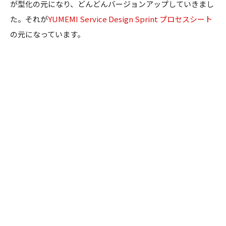
が型化の元になり、どんどんバージョンアップしていきまし
た。それが
YUMEMI Service Design Sprint プロセスシート
の元になっています。