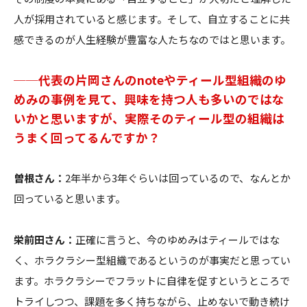
人が採用されていると感じます。そして、自立することに共
感できるのが人生経験が豊富な人たちなのではと思います。
──代表の片岡さんのnoteやティール型組織のゆ
めみの事例を見て、興味を持つ人も多いのではな
いかと思いますが、実際そのティール型の組織は
うまく回ってるんですか？
曽根さん：
2年半から3年ぐらいは回っているので、なんとか
回っていると思います。
栄前田さん：
正確に言うと、今のゆめみはティールではな
く、ホラクラシー型組織であるというのが事実だと思ってい
ます。ホラクラシーでフラットに自律を促すというところで
トライしつつ、課題を多く持ちながら、止めないで動き続け