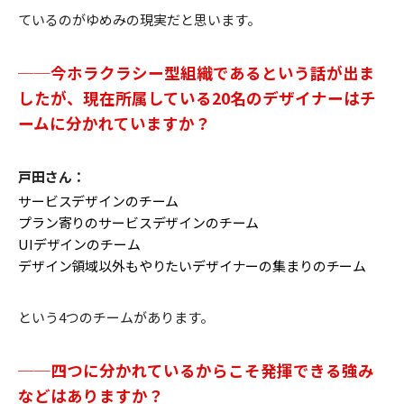
ているのがゆめみの現実だと思います。
──今ホラクラシー型組織であるという話が出ま
したが、現在所属している20名のデザイナーはチ
ームに分かれていますか？
戸田さん：
サービスデザインのチーム
プラン寄りのサービスデザインのチーム
UIデザインのチーム
デザイン領域以外もやりたいデザイナーの集まりのチーム
という4つのチームがあります。
──四つに分かれているからこそ発揮できる強み
などはありますか？