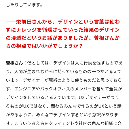
したりしています。
──栄前田さんから、デザインという言葉は使わ
ずにナレッジを循環させていった結果のデザイン
の浸透だというお話がありましたが、曽根さんか
らの視点ではいかがでしょうか？
曽根さん：
僕としては、デザインは人に行動を促すものであ
り、人間が生まれながらに持っているものの一つだと考えて
います。デザイナーが魔術のように使うものだと思っておら
ず、エンジニアやバックオフィスのメンバーを含めて全員が
デザインをしていると考えています。UXデザイナーがつく
るものがUXではなく、関わるみんなで作るのがUXという話
があるように、みんなでデザインするという意識がありま
す。こういう考え方をクライアントや社内の色んな組織に介