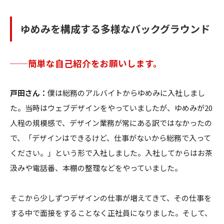
ゆめみを構成する多様なバックグラウンド
──
簡単な自己紹介をお願いします。
戸田さん：
僕は総務のアルバイトからゆめみに入社しまし
た。当時はウェブデザインをやっていましたが、ゆめみが20
人程の規模感で、デザイン業務が常にある訳ではなかったの
で、「デザインはできるけど、仕事がないから総務で入って
ください。」という形で入社しました。入社してからはお茶
汲みや電話番、本棚の整理などをやっていました。
そこから少しずつデザインの仕事が増えてきて、その仕事を
する中で面接をすることなく正社員になりました。そして、