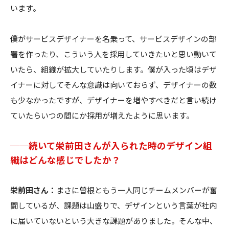
います。
僕がサービスデザイナーを名乗って、サービスデザインの部
署を作ったり、こういう人を採用していきたいと思い動いて
いたら、組織が拡大していたりします。僕が入った頃はデザ
イナーに対してそんな意識は向いておらず、デザイナーの数
も少なかったですが、デザイナーを増やすべきだと言い続け
ていたらいつの間にか採用が増えたように思います。
──続いて栄前田さんが入られた時のデザイン組
織はどんな感じでしたか？
栄前田さん：
まさに曽根ともう一人同じチームメンバーが奮
闘しているが、課題は山盛りで、デザインという言葉が社内
に届いていないという大きな課題がありました。そんな中、