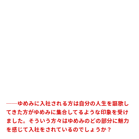
──ゆめみに入社される方は自分の人生を謳歌し
てきた方がゆめみに集合してるような印象を受け
ました。そういう方々はゆめみのどの部分に魅力
を感じて入社をされているのでしょうか？