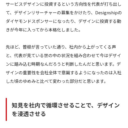
サービスデザインに投資するという方向性を代表が打ち出し
て、デザインリサーチャーの募集をかけたり、Designshipの
ダイヤモンドスポンサーになったり、デザインに投資する動
きが今年に入ってから本格化しました。
先ほど、曽根が言っていた通り、社内から上がってくる声
と、代表が見ている世の中の状況を組み合わせて今はデザイ
ンに踏み込む時期なんだろうと判断したんだと思います。デ
ザインの重要性を会社全体で意識するようになったのは入社
した頃のゆめみと比べて変わった部分だと思います。
知見を社内で循環させることで、デザイン
を浸透させる