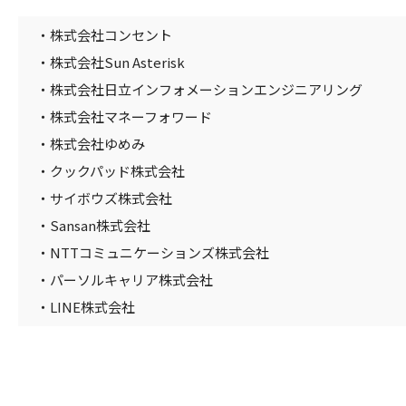
・株式会社コンセント
・株式会社Sun Asterisk
・株式会社日立インフォメーションエンジニアリング
・株式会社マネーフォワード
・株式会社ゆめみ
・クックパッド株式会社
・サイボウズ株式会社
・Sansan株式会社
・NTTコミュニケーションズ株式会社
・パーソルキャリア株式会社
・LINE株式会社