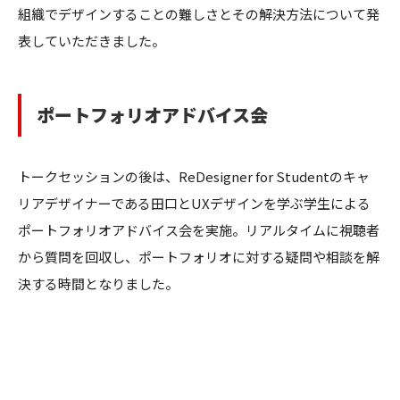
組織でデザインすることの難しさとその解決方法について発
表していただきました。
ポートフォリオアドバイス会
トークセッションの後は、ReDesigner for Studentのキャ
リアデザイナーである田口とUXデザインを学ぶ学生による
ポートフォリオアドバイス会を実施。リアルタイムに視聴者
から質問を回収し、ポートフォリオに対する疑問や相談を解
決する時間となりました。