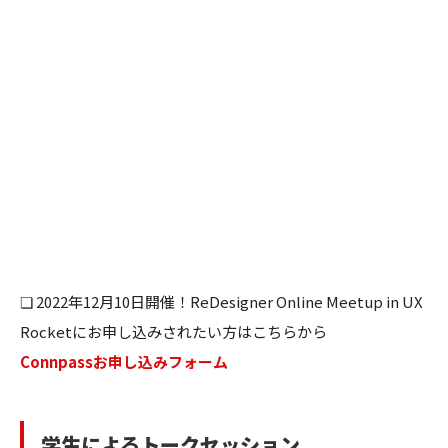
❏ 2022年12月10日開催！ReDesigner Online Meetup in UX
Rocketにお申し込みされたい方はこちらから
Connpassお申し込みフォーム
学生によるトークセッション