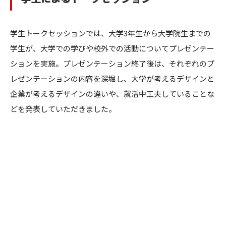
学生トークセッションでは、大学3年生から大学院生までの
学生が、大学での学びや校外での活動についてプレゼンテー
ションを実施。プレゼンテーション終了後は、それぞれのプ
レゼンテーションの内容を深堀し、大学が考えるデザインと
企業が考えるデザインの違いや、就活中工夫していることな
どを発表していただきました。