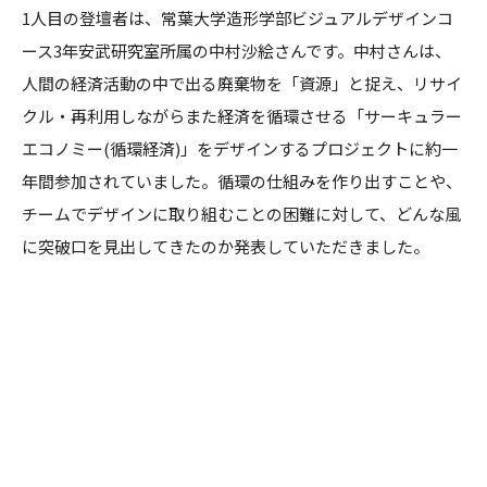
1人目の登壇者は、常葉大学造形学部ビジュアルデザインコ
ース3年安武研究室所属の中村沙絵さんです。中村さんは、
人間の経済活動の中で出る廃棄物を「資源」と捉え、リサイ
クル・再利用しながらまた経済を循環させる「サーキュラー
エコノミー(循環経済)」をデザインするプロジェクトに約一
年間参加されていました。循環の仕組みを作り出すことや、
チームでデザインに取り組むことの困難に対して、どんな風
に突破口を見出してきたのか発表していただきました。