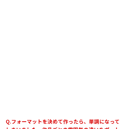
Q.フォーマットを決めて作ったら、単調になって