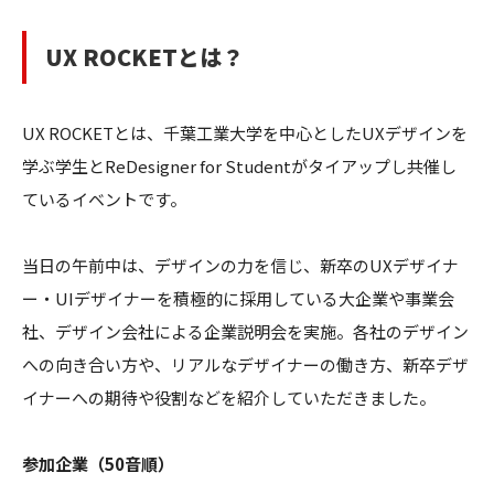
UX ROCKETとは？
UX ROCKETとは、千葉工業大学を中心としたUXデザインを
学ぶ学生とReDesigner for Studentがタイアップし共催し
ているイベントです。
当日の午前中は、デザインの力を信じ、新卒のUXデザイナ
ー・UIデザイナーを積極的に採用している大企業や事業会
社、デザイン会社による企業説明会を実施。各社のデザイン
への向き合い方や、リアルなデザイナーの働き方、新卒デザ
イナーへの期待や役割などを紹介していただきました。
参加企業（50音順）