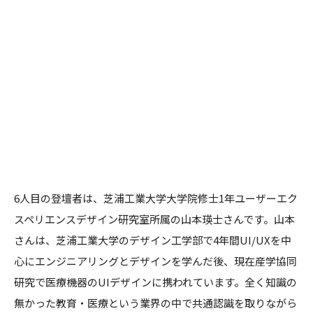
6人目の登壇者は、芝浦工業大学大学院修士1年ユーザーエク
スペリエンスデザイン研究室所属の山本瑛士さんです。山本
さんは、芝浦工業大学のデザイン工学部で4年間UI/UXを中
心にエンジニアリングとデザインを学んだ後、現在産学協同
研究で医療機器のUIデザインに携われています。全く知識の
無かった教育・医療という業界の中で共通認識を取りながら