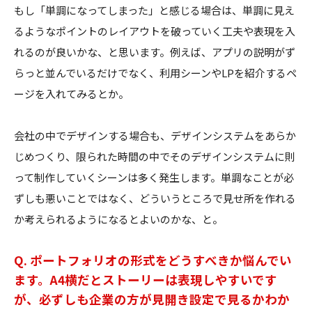
もし「単調になってしまった」と感じる場合は、単調に見え
るようなポイントのレイアウトを破っていく工夫や表現を入
れるのが良いかな、と思います。例えば、アプリの説明がず
らっと並んでいるだけでなく、利用シーンやLPを紹介するペ
ージを入れてみるとか。
会社の中でデザインする場合も、デザインシステムをあらか
じめつくり、限られた時間の中でそのデザインシステムに則
って制作していくシーンは多く発生します。単調なことが必
ずしも悪いことではなく、どういうところで見せ所を作れる
か考えられるようになるとよいのかな、と。
Q. ポートフォリオの形式をどうすべきか悩んでい
ます。A4横だとストーリーは表現しやすいです
が、必ずしも企業の方が見開き設定で見るかわか