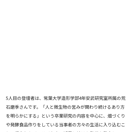
5人目の登壇者は、常葉大学造形学部4年安武研究室所属の荒
石磨季さんです。「人と微生物の営みが関わり続けるあり方
を明らかにする」という卒業研究の内容を中心に、畑づくり
や発酵食品作りをしている当事者の方々の生活に入り込むこ