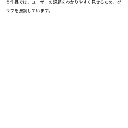
う作品では、ユーザーの課題をわかりやすく見せるため、グ
ラフを強調しています。