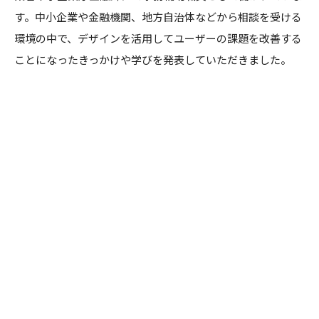
す。中小企業や金融機関、地方自治体などから相談を受ける
環境の中で、デザインを活用してユーザーの課題を改善する
ことになったきっかけや学びを発表していただきました。