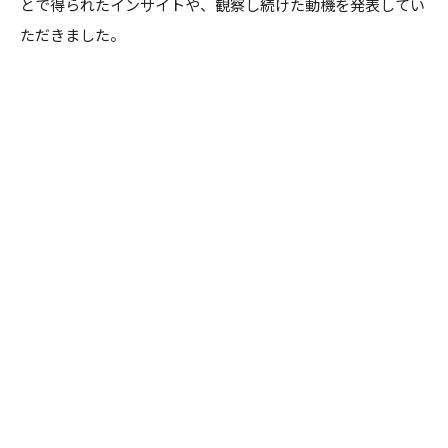
とで得られたインサイトや、観察し続けた動機を発表してい
ただきました。