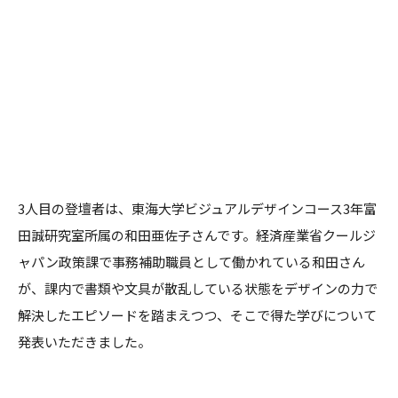
3人目の登壇者は、東海大学ビジュアルデザインコース3年富
田誠研究室所属の和田亜佐子さんです。経済産業省クールジ
ャパン政策課で事務補助職員として働かれている和田さん
が、課内で書類や文具が散乱している状態をデザインの力で
解決したエピソードを踏まえつつ、そこで得た学びについて
発表いただきました。