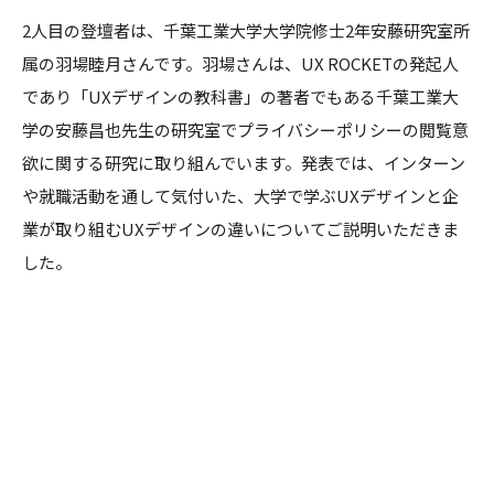
2人目の登壇者は、千葉工業大学大学院修士2年安藤研究室所
属の羽場睦月さんです。羽場さんは、UX ROCKETの発起人
であり「UXデザインの教科書」の著者でもある千葉工業大
学の安藤昌也先生の研究室でプライバシーポリシーの閲覧意
欲に関する研究に取り組んでいます。発表では、インターン
や就職活動を通して気付いた、大学で学ぶUXデザインと企
業が取り組むUXデザインの違いについてご説明いただきま
した。