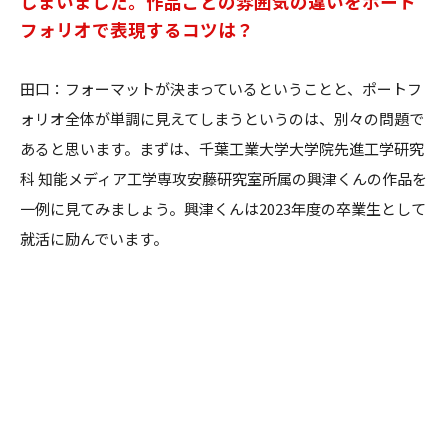
しまいました。作品ごとの雰囲気の違いをポート
フォリオで表現するコツは？
田口：フォーマットが決まっているということと、ポートフ
ォリオ全体が単調に見えてしまうというのは、別々の問題で
あると思います。まずは、千葉工業大学大学院先進工学研究
科 知能メディア工学専攻安藤研究室所属の興津くんの作品を
一例に見てみましょう。興津くんは2023年度の卒業生として
就活に励んでいます。