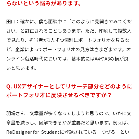
らないという悩みがあります。
田口：確かに、僕も面談中に「このように見開きでみてくだ
さい」と訂正されることもあります。ただ、印刷して複数人
で見たり、担当者が1人ずつ個別にポートフォリオを見るな
ど、企業によってポートフォリオの見方はさまざまです。オ
ンライン就活時代においては、基本的にはA4やA3の横が良
いと思います。
Q. UXデザイナーとしてリサーチ部分をどのように
ポートフォリオに反映させるべきですか？
羽場さん：文章量が多くなってしまうと思うので、いかに文
章量を減らし、図解できるかが重要だと思います。例えば、
ReDesigner for Studentに登録されている「つづる」とい