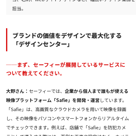
担当。
ブランドの価値をデザインで最大化する
「デザインセンター」
──まず、セーフィーが展開しているサービスに
ついて教えてください。
大野さん：
セーフィーでは、
企業から個人まで誰もが使える
映像プラットフォーム「Safie」を開発・運営
しています。
「Safie」は、高画質なクラウドカメラを用いて映像を録画
し、その映像をパソコンやスマートフォンからリアルタイム
でチェックできます。例えば、店舗で「Safie」を防犯カメ