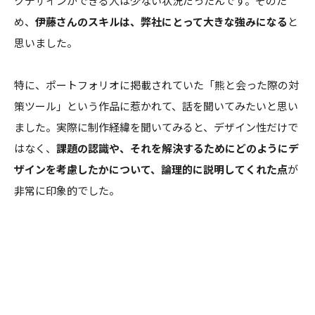
クデザインができる人は少ない状況だったんです。そのた
め、
伊藤さんのスキルは、弊社にとって大きな強みになる
と
思いました。
特に、ポートフォリオに掲載されていた「熊と会った際の対
策ツール」という作品に惹かれて、話を聞いてみたいと思い
ました。実際に制作経緯を聞いてみると、デザイン性だけで
はなく、
課題の認識や、それを解決するためにどのようにデ
ザインを考慮したかについて、論理的に説明してくれた点
が
非常に印象的でした。