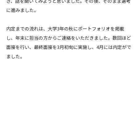
き、話を聞いてみようと思いました。その後、そのまま選考
に進みました。
内定までの流れは、大学3年の秋にポートフォリオを掲載
し、年末に担当の方からご連絡をいただきました。数回ほど
面接を行い、最終面接を3月初旬に実施し、4月には内定がで
ました。