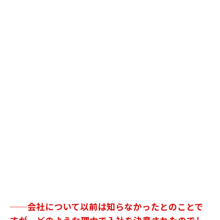
──会社について以前は知らなかったとのことで