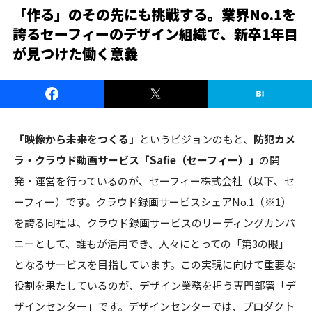
「作る」のその先にも挑戦する。業界No.1を
誇るセーフィーのデザイン組織で、新卒1年目
が見つけた働く意義
「映像から未来をつくる」
というビジョンのもと、
防犯カメ
ラ・クラウド動画サービス「Safie（セーフィー）」
の開
発・運営を行っているのが、セーフィー株式会社（以下、セ
ーフィー）です。クラウド録画サービスシェアNo.1（※1）
を誇る同社は、クラウド録画サービスのリーディングカンパ
ニーとして、誰もが活用でき、人々にとっての「第3の眼」
となるサービスを目指しています。この実現に向けて重要な
役割を果たしているのが、デザイン業務を担う専門部署「デ
ザインセンター」です。デザインセンターでは、プロダクト