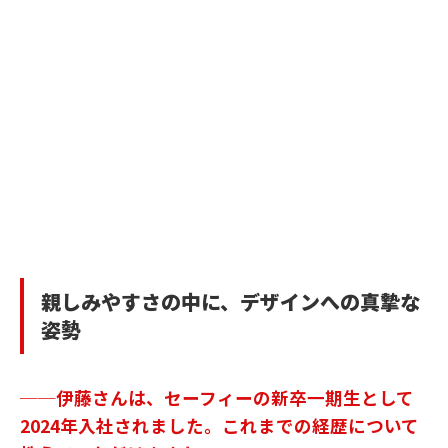
親しみやすさの中に、デザインへの真摯な
姿勢
──伊藤さんは、セーフィーの新卒一期生として
2024年入社されました。これまでの経歴について