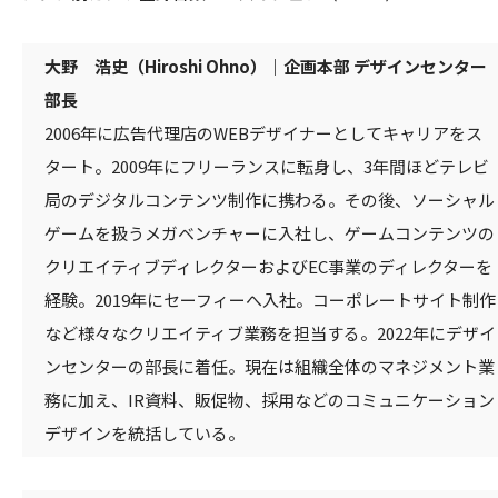
大野 浩史（Hiroshi Ohno）｜企画本部 デザインセンター
部長
2006年に広告代理店のWEBデザイナーとしてキャリアをス
タート。2009年にフリーランスに転身し、3年間ほどテレビ
局のデジタルコンテンツ制作に携わる。その後、ソーシャル
ゲームを扱うメガベンチャーに入社し、ゲームコンテンツの
クリエイティブディレクターおよびEC事業のディレクターを
経験。2019年にセーフィーへ入社。コーポレートサイト制作
など様々なクリエイティブ業務を担当する。2022年にデザイ
ンセンターの部長に着任。現在は組織全体のマネジメント業
務に加え、IR資料、販促物、採用などのコミュニケーション
デザインを統括している。