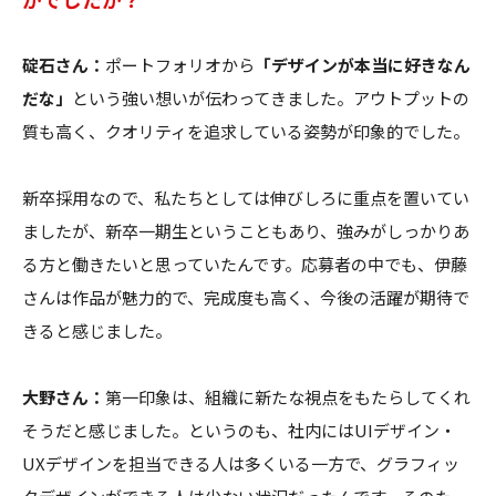
碇石さん：
ポートフォリオから
「デザインが本当に好きなん
だな」
という強い想いが伝わってきました。アウトプットの
質も高く、クオリティを追求している姿勢が印象的でした。
新卒採用なので、私たちとしては伸びしろに重点を置いてい
ましたが、新卒一期生ということもあり、強みがしっかりあ
る方と働きたいと思っていたんです。応募者の中でも、伊藤
さんは作品が魅力的で、完成度も高く、今後の活躍が期待で
きると感じました。
大野さん：
第一印象は、組織に新たな視点をもたらしてくれ
そうだと感じました。というのも、社内にはUIデザイン・
UXデザインを担当できる人は多くいる一方で、グラフィッ