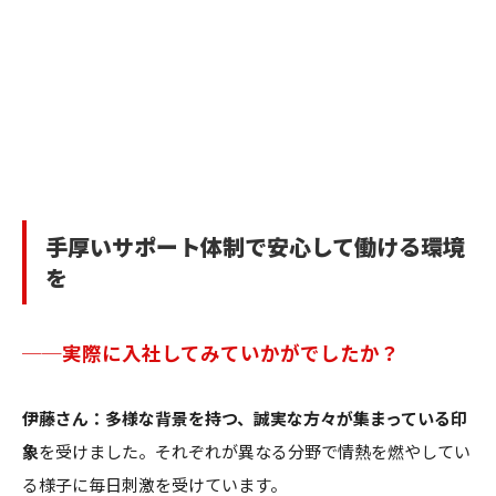
手厚いサポート体制で安心して働ける環境
を
──実際に入社してみていかがでしたか？
伊藤さん：多様な背景を持つ、誠実な方々が集まっている印
象
を受けました。それぞれが異なる分野で情熱を燃やしてい
る様子に毎日刺激を受けています。