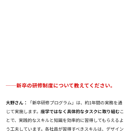
──新卒の研修制度について教えてください。
大野さん：
「新卒研修プログラム」は、約1年間の実務を通
じて実施します。
座学ではなく具体的なタスクに取り組む
こ
とで、実践的なスキルと知識を効率的に習得してもらえるよ
う工夫しています。各社員が習得すべきスキルは、デザイン