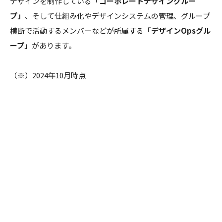
デザインを制作している
「コーポレートデザイングルー
プ」
、そして仕組み化やデザインシステムの管理、グループ
横断で活動するメンバーなどが所属する
「デザインOpsグル
ープ」
があります。
（※）2024年10月時点