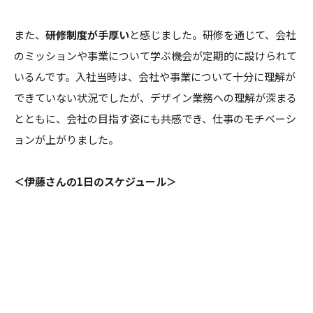
また、
研修制度が手厚い
と感じました。研修を通じて、会社
のミッションや事業について学ぶ機会が定期的に設けられて
いるんです。入社当時は、会社や事業について十分に理解が
できていない状況でしたが、デザイン業務への理解が深まる
とともに、会社の目指す姿にも共感でき、仕事のモチベーシ
ョンが上がりました。
＜伊藤さんの1日のスケジュール＞