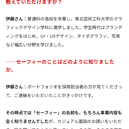
教えていただけますか？
伊藤さん：
普通科の高校を卒業し、東北芸術工科大学のグラ
フィックデザイン学科に進学しました。学生時代はブランデ
ィングをはじめ、UI・UXデザイン、タイポグラフィ、写真
など幅広い分野を学びました。
──セーフィーのことはどのように知りました
か。
伊藤さん：
ポートフォリオを採用担当者の方が見てくださっ
て、ご連絡をいただいたことがきっかけです。
その時点では「セーフィー」の名前も、もちろん事業内容も
全く知りませんでした
が、カジュアル面談のお誘いをいただ