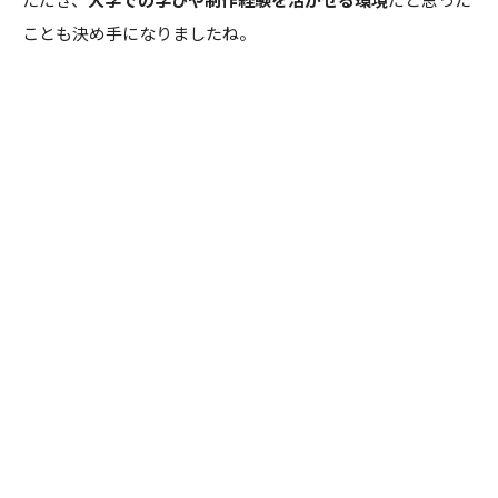
ことも決め手になりましたね。