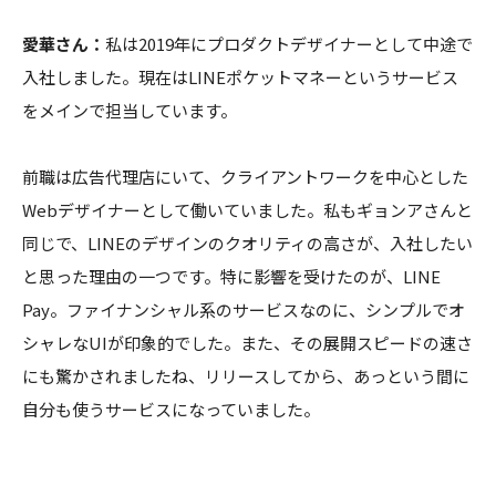
愛華さん：
私は2019年にプロダクトデザイナーとして中途で
入社しました。現在はLINEポケットマネーというサービス
をメインで担当しています。
前職は広告代理店にいて、クライアントワークを中心とした
Webデザイナーとして働いていました。私もギョンアさんと
同じで、LINEのデザインのクオリティの高さが、入社したい
と思った理由の一つです。特に影響を受けたのが、LINE
Pay。ファイナンシャル系のサービスなのに、シンプルでオ
シャレなUIが印象的でした。また、その展開スピードの速さ
にも驚かされましたね、リリースしてから、あっという間に
自分も使うサービスになっていました。