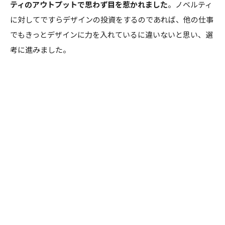
ティのアウトプットで思わず目を惹かれました
。ノベルティ
に対してですらデザインの投資をするのであれば、他の仕事
でもきっとデザインに力を入れているに違いないと思い、選
考に進みました。