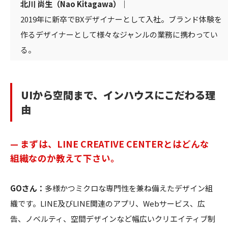
北川 尚生（Nao Kitagawa）｜
2019年に新卒でBXデザイナーとして入社。ブランド体験を
作るデザイナーとして様々なジャンルの業務に携わってい
る。
UIから空間まで、インハウスにこだわる理
由
— まずは、LINE CREATIVE CENTERとはどんな
組織なのか教えて下さい。
GOさん：
多様かつミクロな専門性を兼ね備えたデザイン組
織です。LINE及びLINE関連のアプリ、Webサービス、広
告、ノベルティ、空間デザインなど幅広いクリエイティブ制