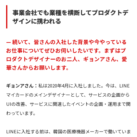
事業会社でも業種を横断してプロダクトデ
ザインに携われる
— 続いて、皆さんの入社した背景や今やっている
お仕事についてぜひお伺いしたいです。まずはプ
ロダクトデザイナーのお二人、ギョンアさん、愛
華さんからお願いします。
ギョンアさん：
私は2020年4月に入社しました。今は、LINE
マイカードのメインデザイナーとして、サービスの企画から
UIの改善、サービスに関連したイベントの企画・運用まで関
わっています。
LINEに入社する前は、韓国の医療機器メーカーで働いていま