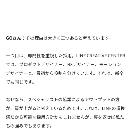
GOさん：
その理由は大きく三つあると考えています。
一つ目は、専門性を重視した採用。LINE CREATIVE CENTER
では、プロダクトデザイナー、BXデザイナー、モーション
デザイナーと、最初から役割を分けています。それは、新卒
でも同じです。
なぜなら、スペシャリストの協業によるアウトプットの方
が、質が上がると考えているためです。これは、LINEの規模
感だから可能な採用方針かもしれませんが、裏を返せば私た
ちの強みでもあります。