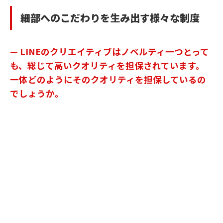
細部へのこだわりを生み出す様々な制度
— LINEのクリエイティブはノベルティ一つとって
も、総じて高いクオリティを担保されています。
一体どのようにそのクオリティを担保しているの
でしょうか。