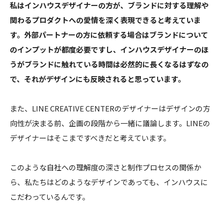
私はインハウスデザイナーの方が、ブランドに対する理解や
関わるプロダクトへの愛情を深く表現できると考えていま
す。外部パートナーの方に依頼する場合はブランドについて
のインプットが都度必要ですし、インハウスデザイナーのほ
うがブランドに触れている時間は必然的に長くなるはずなの
で、それがデザインにも反映されると思っています。
また、LINE CREATIVE CENTERのデザイナーはデザインの方
向性が決まる前、企画の段階から一緒に議論します。LINEの
デザイナーはそこまですべきだと考えています。
このような自社への理解度の深さと制作プロセスの関係か
ら、私たちはどのようなデザインであっても、インハウスに
こだわっているんです。