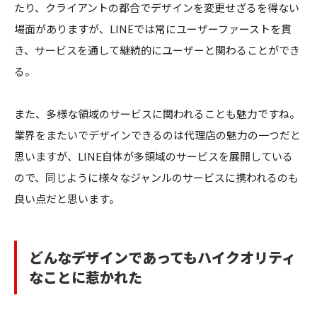
たり、クライアントの都合でデザインを変更せざるを得ない
場面がありますが、LINEでは常にユーザーファーストを貫
き、サービスを通して継続的にユーザーと関わることができ
る。
また、多様な領域のサービスに関われることも魅力ですね。
業界をまたいでデザインできるのは代理店の魅力の一つだと
思いますが、LINE自体が多領域のサービスを展開している
ので、同じように様々なジャンルのサービスに携われるのも
良い点だと思います。
どんなデザインであってもハイクオリティ
なことに惹かれた