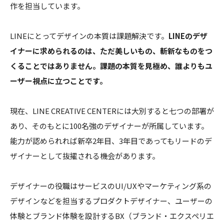
作を担当しています。
LINEにとってデザインの本質は課題解決です。
LINEのデザ
イナーに求められるのは、ただ美しいもの、斬新なものをつ
くることではありません。課題の本質を見極め、誰よりもユ
ーザー視点に立つことです。
現在、LINE CREATIVE CENTERには大別すると七つの部署が
あり、そのもとに100名強のデザイナーが所属しています。
能力が認められれば新卒2年目、3年目であってもリードのデ
ザイナーとして抜擢される機会があります。
デザイナーの役職はサービスのUI/UXやマーケティング系の
デザインなどを担当するプロダクトデザイナー、ユーザーの
体験とブランド体験を設計するBX（ブランド・エクスペリエ