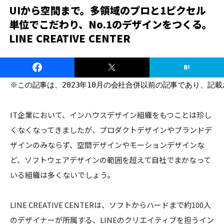
UIから空間まで。多領域のプロと1ピクセル
単位でこだわり、No.1のデザインをつくる。
LINE CREATIVE CENTER
※この記事は、2023年10月の会社合併以前の記事であり、記
IT企業において、インハウスデザイン組織をもつことは珍し
くなくなってきましたが、プロダクトデザインやブランドデ
ザインのみならず、空間デザインやモーションデザインな
ど、ソフトウェアデザインの範囲を超えて自社でまかなって
いる組織は多くないでしょう。
LINE CREATIVE CENTERは、ソフトからハードまで約100人
のデザイナーが所属する、LINEのクリエイティブを担うイン