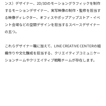
ンス）デザイナー、2D/3Dのモーショングラフィックを制作
するモーションデザイナー、実写映像の制作・監修を担当す
る映像ディレクター、オフィスやポップアップストア・イベ
ント会場などの空間デザインを担当するスペースデザイナー
の五つ。
これらデザイナー職に加えて、LINE CREATIVE CENTERの組
織作りや文化醸成を担当する、クリエイティブコミュニケー
ションチームやクリエイティブ戦略チームが存在します。