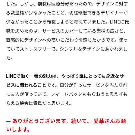
した。しかし、前職は医療分野だったので、デザインに対す
る裁量権が少なかったことと、切磋琢磨できるデザイナーが
少なかったことから転職しようと考えていました。LINEに転
職を決めたのは、サービスのカバーしている業種の広さと、
直感的にデザインへの高いこだわりを感じたからです。使っ
ていてストレスフリーで、シンプルなデザインに惹かれまし
た。
LINEで働く一番の魅力は、やっぱり誰にとっても身近なサー
ビスに関われること
です。自分が作ったサービスを当たり前
に友人が使っていて、フィードバックももらおうと思えばも
らえる機会は貴重だと思います。
— ありがとうございます。続いて、 愛華さんお願
いします。