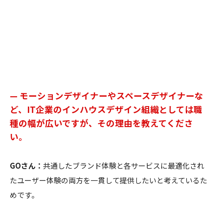
— モーションデザイナーやスペースデザイナーな
ど、IT企業のインハウスデザイン組織としては職
種の幅が広いですが、その理由を教えてくださ
い。
GOさん：
共通したブランド体験と各サービスに最適化され
たユーザー体験の両方を一貫して提供したいと考えているた
めです。