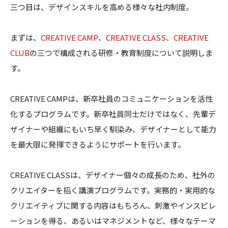
三つ目は、デザインスキルを高める様々な社内制度。
まずは、
CREATIVE CAMP、CREATIVE CLASS、CREATIVE
CLUB
の三つで構成される研修・教育制度について説明しま
す。
CREATIVE CAMPは、新卒社員のコミュニケーションを活性
化するプログラムです。新卒社員同士だけではなく、先輩デ
ザイナーや組織にもいち早く馴染み、デザイナーとして能力
を最大限に発揮できるようにサポートを行います。
CREATIVE CLASSは、デザイナー個々の成長のため、社外の
クリエイターを招く講演プログラムです。実務的・実用的な
クリエイティブに関する内容はもちろん、刺激やインスピレ
ーションを得る、あるいはマネジメントなど、様々なテーマ