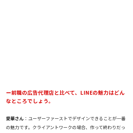
ー前職の広告代理店と比べて、LINEの魅力はどん
なところでしょう。
愛華さん
：ユーザーファーストでデザインできることが一番
の魅力です。クライアントワークの場合、作って終わりだっ