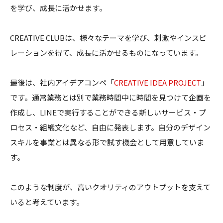
を学び、成長に活かせます。
CREATIVE CLUBは、様々なテーマを学び、刺激やインスピ
レーションを得て、成長に活かせるものになっています。
最後は、社内アイデアコンペ「
CREATIVE IDEA PROJECT
」
です。通常業務とは別で業務時間中に時間を見つけて企画を
作成し、LINEで実行することができる新しいサービス・プ
ロセス・組織文化など、自由に発表します。自分のデザイン
スキルを事業とは異なる形で試す機会として用意していま
す。
このような制度が、高いクオリティのアウトプットを支えて
いると考えています。