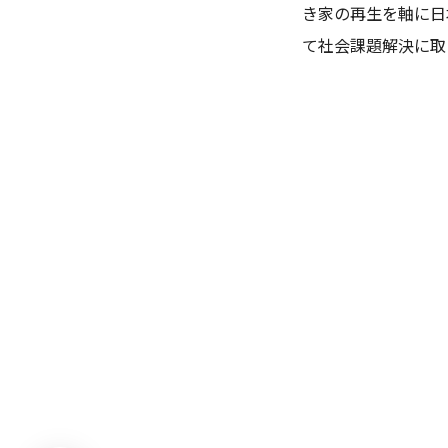
き家の再生を軸に日
て社会課題解決に取