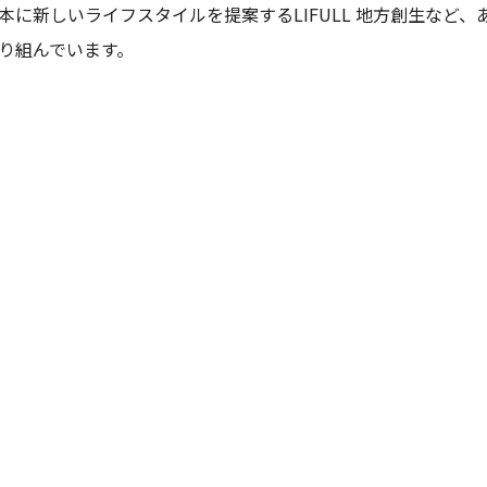
本に新しいライフスタイルを提案するLIFULL 地方創生など
り組んでいます。