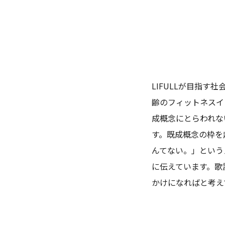
LIFULLが目指
齢のフィットネスイ
成概念にとらわれな
す。既成概念の枠を
んてない。」という
に伝えています。歌
かけになればと考え