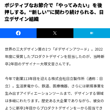
ポジティブなお節介で「やってみたい」を後
押しする。“新しい”に関わり続けられる、日
立デザイン組織
世界の三大デザイン賞の1つ「iFデザインアワード」。2022
年度に受賞したプロダクトデザインを担当したのが、当時新
卒2年目のデザイナー大塚文音さんです。
今年で創業113年目を迎える株式会社日立製作所（通称：日
立）。生活家電から、鉄道、医療機器、さらには新規事業を
生み出すアイディエーションツールまで、デザインする領域
は多岐にわたります。歴史ある大企業でありながら、彼女の
ように新卒1年目からプロダクトデザインを一から担当でき