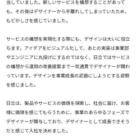
当していました。新しいサービスを構想することがあって
も、その後はデザイナーから手離れしてしまっていたため、
もどかしさを感じていました。
サービスの構想を実現化する際にも、デザインは大いに役立
ちます。アイデアをビジュアル化して、あとの実装は事業部
やエンジニアに丸投げにするのではなく、日立ではサービス
の構想から運用の改善提案まで一気通貫でデザイナーが関わ
っています。デザインを事業成長の武器にしようとする姿勢
を感じました。
日立は、製品やサービスの価値を探索し、社会に届け、お客
様に価値を感じてもらうために、事業のあらゆるフェーズで
デザイナーが関与しており、デザイナーとして成長できそう
だと感じて入社を決めました。