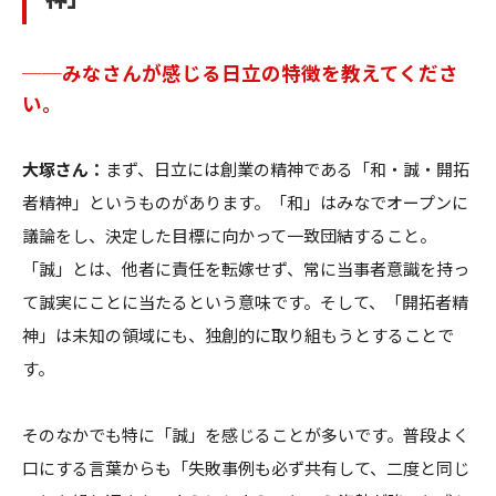
──みなさんが感じる日立の特徴を教えてくださ
い。
大塚さん：
まず、日立には創業の精神である「和・誠・開拓
者精神」というものがあります。「和」はみなでオープンに
議論をし、決定した目標に向かって一致団結すること。
「誠」とは、他者に責任を転嫁せず、常に当事者意識を持っ
て誠実にことに当たるという意味です。そして、「開拓者精
神」は未知の領域にも、独創的に取り組もうとすることで
す。
そのなかでも特に「誠」を感じることが多いです。普段よく
口にする言葉からも「失敗事例も必ず共有して、二度と同じ