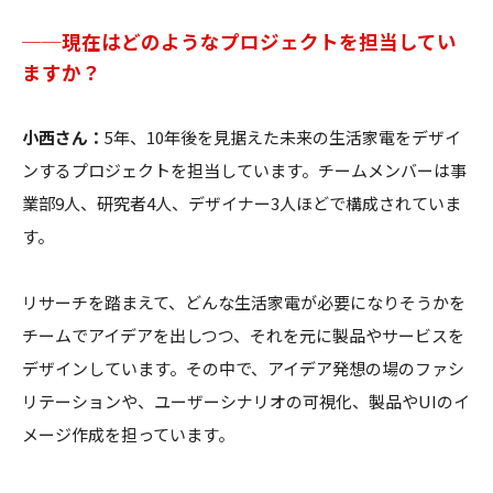
──現在はどのようなプロジェクトを担当してい
ますか？
小西さん：
5年、10年後を見据えた未来の生活家電をデザイ
ンするプロジェクトを担当しています。チームメンバーは事
業部9人、研究者4人、デザイナー3人ほどで構成されていま
す。
リサーチを踏まえて、どんな生活家電が必要になりそうかを
チームでアイデアを出しつつ、それを元に製品やサービスを
デザインしています。その中で、アイデア発想の場のファシ
リテーションや、ユーザーシナリオの可視化、製品やUIのイ
メージ作成を担っています。