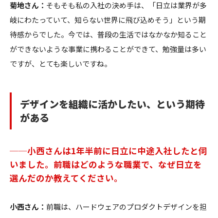
菊地さん：
そもそも私の入社の決め手は、「日立は業界が多
岐にわたっていて、知らない世界に飛び込めそう」という期
待感からでした。今では、普段の生活ではなかなか知ること
ができないような事業に携わることができて、勉強量は多い
ですが、とても楽しいですね。
デザインを組織に活かしたい、という期待
がある
──小西さんは1年半前に日立に中途入社したと伺
いました。前職はどのような職業で、なぜ日立を
選んだのか教えてください。
小西さん：
前職は、ハードウェアのプロダクトデザインを担