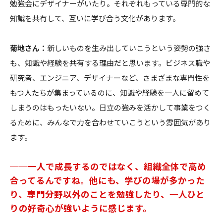
勉強会にデザイナーがいたり。それぞれもっている専門的な
知識を共有して、互いに学び合う文化があります。
菊地さん：
新しいものを生み出していこうという姿勢の強さ
も、知識や経験を共有する理由だと思います。ビジネス職や
研究者、エンジニア、デザイナーなど、さまざまな専門性を
もつ人たちが集まっているのに、知識や経験を一人に留めて
しまうのはもったいない。日立の強みを活かして事業をつく
るために、みんなで力を合わせていこうという雰囲気があり
ます。
──一人で成長するのではなく、組織全体で高め
合ってるんですね。他にも、学びの場が多かった
り、専門分野以外のことを勉強したり、一人ひと
りの好奇心が強いように感じます。