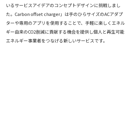
いるサービスアイデアのコンセプトデザインに挑戦しまし
た。Carbon offset charger」は手のひらサイズのACアダプ
ターや専用のアプリを使用することで、手軽に楽しくエネル
ギー由来のCO2削減に貢献する機会を提供し個人と再生可能
エネルギー事業者をつなげる新しいサービスです。