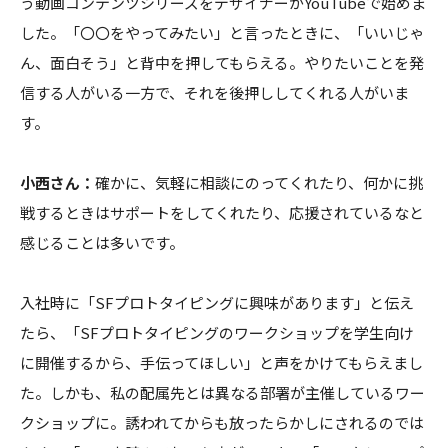
う動画コンテンツシリーズをデザイナーがYouTubeで始めま
した。「〇〇をやってみたい」と言ったときに、「いいじゃ
ん、面白そう」と背中を押してもらえる。やりたいことを発
信する人がいる一方で、それを後押ししてくれる人がいま
す。
小西さん：
確かに、気軽に相談にのってくれたり、何かに挑
戦するときはサポートをしてくれたり、応援されているなと
感じることは多いです。
入社時に「SFプロトタイピングに興味があります」と伝え
たら、「SFプロトタイピングのワークショップを学生向け
に開催するから、手伝ってほしい」と声をかけてもらえまし
た。しかも、私の配属先とは異なる部署が主催しているワー
クショップに。誘われてからも放ったらかしにされるのでは