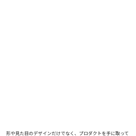
形や見た目のデザインだけでなく、プロダクトを手に取って