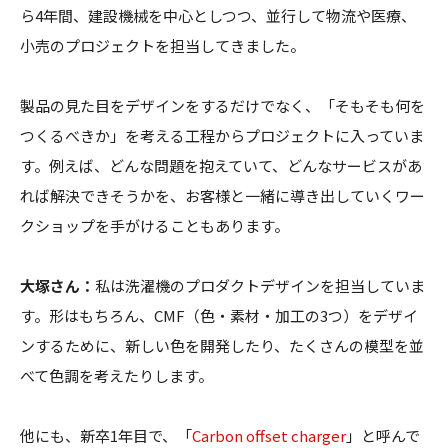
ら4年間、建設機械を中心としつつ、並行して物流や医療、
小売のプロジェクトを担当してきました。
製品の見た目をデザインをするだけでなく、「そもそも何を
つくるべきか」を考える工程からプロジェクトに入っていま
す。例えば、どんな問題を抱えていて、どんなサービスがあ
れば解決できそうかを、お客様と一緒に導き出していくワー
クショップを手がけることもあります。
大塚さん：
私は洗濯機のプロダクトデザインを担当していま
す。形はもちろん、CMF（色・素材・加工の3つ）をデザイ
ンするために、新しい色を開発したり、たくさんの模型を並
べて色調を考えたりします。
他にも、新卒1年目で、「​​
Carbon offset charger
」と呼んで