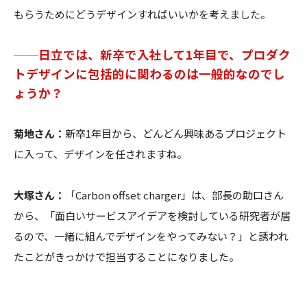
もらうためにどうデザインすればいいかを考えました。
──日立では、新卒で入社して1年目で、プロダク
トデザインに包括的に関わるのは一般的なのでし
ょうか？
菊地さん：
新卒1年目から、どんどん興味あるプロジェクト
に入って、デザインを任されますね。
大塚さん：
「​​Carbon offset charger」は、部長の助口さん
から、「面白いサービスアイデアを検討している研究者が居
るので、一緒に組んでデザインをやってみない？」と誘われ
たことがきっかけで担当することになりました。