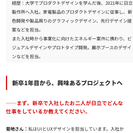
経歴：大学でプロダクトデザインを学んだ後、2021年に日立
製作所へ入社。家電製品のプロダクトデザインに従事し、新
色開発や製品周りのグラフィックデザイン、先行デザイン提
案などを担当。
また入社時から事業化に向けたエネルギー案件に携わり、ビ
ジュアルデザインやプロトタイプ開発。展示ブースのデザイ
ンなどを担当。
新卒1年目から、興味あるプロジェクトへ
──まず、新卒で入社したお二人が日立でどんな
仕事をしているか教えてください。
菊地さん：
私はUIとUXデザインを担当しています。入社か