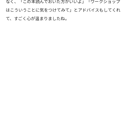
なく、「この本読んでおいた方がいいよ」「ワークショップ
はこういうことに気をつけてみて」とアドバイスもしてくれ
て、すごく心が温まりましたね。