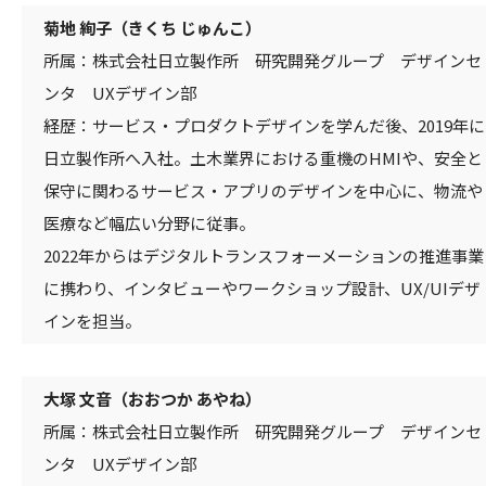
菊地 絢子（きくち じゅんこ）
所属：株式会社日立製作所 研究開発グループ デザインセ
ンタ UXデザイン部
経歴：サービス・プロダクトデザインを学んだ後、2019年に
日立製作所へ入社。土木業界における重機のHMIや、安全と
保守に関わるサービス・アプリのデザインを中心に、物流や
医療など幅広い分野に従事。
2022年からはデジタルトランスフォーメーションの推進事業
に携わり、インタビューやワークショップ設計、UX/UIデザ
インを担当。
大塚 文音（おおつか あやね）
所属：株式会社日立製作所 研究開発グループ デザインセ
ンタ UXデザイン部