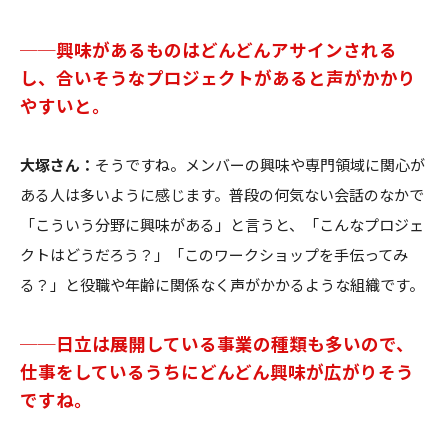
──興味があるものはどんどんアサインされる
し、合いそうなプロジェクトがあると声がかかり
やすいと。
大塚さん：
そうですね。メンバーの興味や専門領域に関心が
ある人は多いように感じます。普段の何気ない会話のなかで
「こういう分野に興味がある」と言うと、「こんなプロジェ
クトはどうだろう？」「このワークショップを手伝ってみ
る？」と役職や年齢に関係なく声がかかるような組織です。
──日立は展開している事業の種類も多いので、
仕事をしているうちにどんどん興味が広がりそう
ですね。