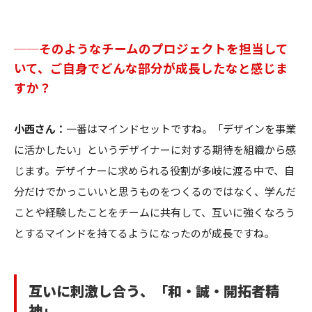
──そのようなチームのプロジェクトを担当して
いて、ご自身でどんな部分が成長したなと感じま
すか？
小西さん：
一番はマインドセットですね。「デザインを事業
に活かしたい」というデザイナーに対する期待を組織から感
じます。デザイナーに求められる役割が多岐に渡る中で、自
分だけでかっこいいと思うものをつくるのではなく、学んだ
ことや経験したことをチームに共有して、互いに強くなろう
とするマインドを持てるようになったのが成長ですね。
互いに刺激し合う、「和・誠・開拓者精
神」