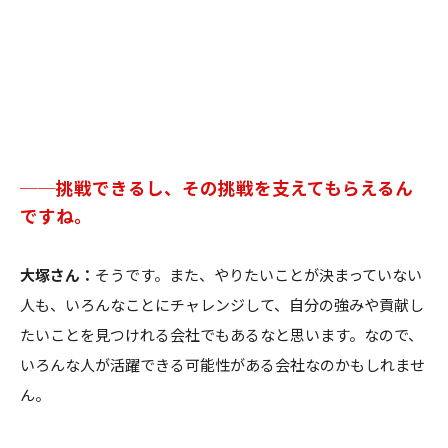
──挑戦できるし、その挑戦を支えてもらえるん
ですね。
大塚さん：
そうです。また、やりたいことが決まっていない
人も、いろんなことにチャレンジして、自分の強みや貢献し
たいことを見つけれる会社でもあるなと思います。なので、
いろんな人が活躍できる可能性がある会社なのかもしれませ
ん。