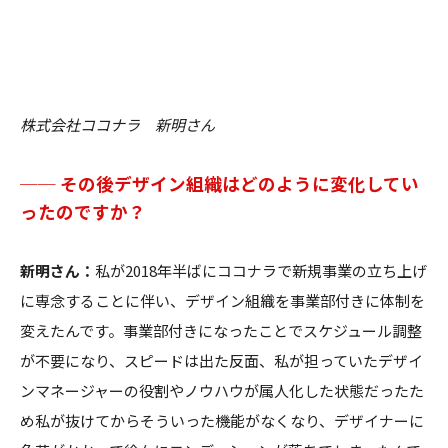
株式会社ココナラ 新明さん
── その後デザイン組織はどのように変化してい
ったのですか？
新明さん：
私が2018年半ばにココナラで新規事業の立ち上げ
に専念することに伴い、デザイン組織を事業部付きに体制を
変えたんです。事業部付きになったことでスケジュール調整
が不要になり、スピードは出た反面、私が担っていたデザイ
ンマネージャーの役割やノウハウが属人化した状態だったた
め私が抜けてからそういった機能がなくなり、デザイナーに