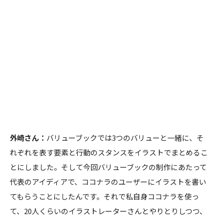
外崎さん：
バリューブックでは3つのバリューと一緒に、そ
れぞれを表す要素と行動のスタンスをイラストでまとめるこ
とにしました。そして今回バリューブックの制作にあたって
代表のアイディアで、ココナラのユーザーにイラストを書い
てもらうことにしたんです。それで私自身ココナラを使っ
て、20人くらいのイラストレーターさんとやりとりしつつ、