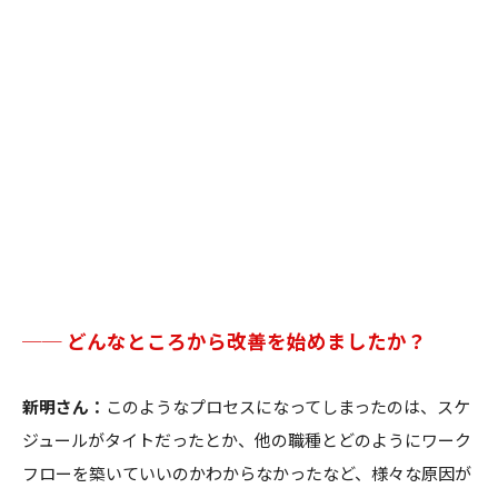
── どんなところから改善を始めましたか？
新明さん：
このようなプロセスになってしまったのは、スケ
ジュールがタイトだったとか、他の職種とどのようにワーク
フローを築いていいのかわからなかったなど、様々な原因が