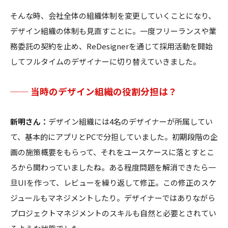
そんな時、会社全体の組織体制を変更していくことになり、
デザイン組織の体制も見直すことに。一度フリーランスや業
務委託の契約を止め、ReDesignerを通じて採用活動を開始
してフルタイムのデザイナーに切り替えていきました。
── 当時のデザイン組織の役割分担は？
新明さん：
デザイン組織には4名のデザイナーが所属してい
て、基本的にアプリとPCで分担していました。初期段階の企
画の施策概要をもらって、それをユースケースに落とすとこ
ろから関わっていましたね。ある程度問題を解消できたら一
旦UIを作って、レビューを繰り返して修正。この修正のスケ
ジュールもマネジメントしたり。デザイナーではありながら
プロジェクトマネジメントのスキルも自然と必要とされてい