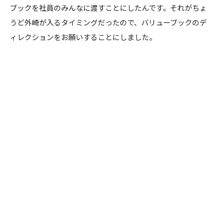
ブックを社員のみんなに渡すことにしたんです。それがちょ
うど外崎が入るタイミングだったので、バリューブックのデ
ィレクションをお願いすることにしました。