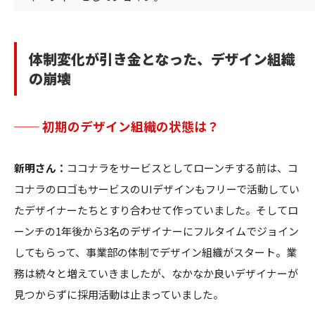
体制変化が引き金となった、デザイン組織
の崩壊
── 初期のデザイン組織の状態は？
新明さん：
ココナラをサービスとしてローンチする前は、コ
コナラのロゴもサービスのUIデザインもフリーで活動してい
たデザイナーたちとすり合わせて作っていました。そしてロ
ーンチの1年後から3名のデザイナーにフルタイムでジョイン
してもらって、事業部の体制でデザイン組織がスタート。業
務は続々と増えていきましたが、なかなか良いデザイナーが
見つからずに採用活動は止まっていました。