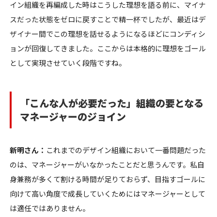
イン組織を再編成した時はこうした理想を語る前に、マイナ
スだった状態をゼロに戻すことで精一杯でしたが、最近はデ
ザイナー間でこの理想を話せるようになるほどにコンディシ
ョンが回復してきました。ここからは本格的に理想をゴール
として実現させていく段階ですね。
「こんな人が必要だった」組織の要となる
マネージャーのジョイン
新明さん：
これまでのデザイン組織において一番問題だった
のは、マネージャーがいなかったことだと思うんです。私自
身兼務が多くて割ける時間が足りておらず、目指すゴールに
向けて高い角度で成長していくためにはマネージャーとして
は適任ではありません。