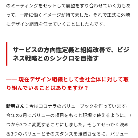
のミーティングをセットして展望をすり合わせていく力もあ
って、一緒に働くイメージが持てました。それで正式に外崎
にデザイン組織を任せていくことにしたんです。
サービスの方向性定義と組織改善で、ビジ
ネス戦略とのシンクロを目指す
── 現在デザイン組織として会社全体に対して取
り組んでいることはありますか？
新明さん：
今はココナラのバリューブックを作っています。
今年の3月にバリューの項目をもっと現場で使えるように、7
つから3つに変更することにしました。そしてせっかく決め
る3つのバリューとそのスタンスを浸透させるに、バリュー