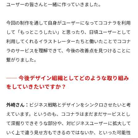
ユーザーの皆さんと一緒に作っていきました。
今回の制作を通して自身がユーザーになってココナラを利用
して「もっとこうしたい」と思ったり、日頃ユーザーとして
利用してくれるイラストレーターたちと働いたことでココナ
ラのサービスを理解できて、今後の改善点を見つけることに
繋がりました。
── 今後デザイン組織としてどのような取り組み
をしていきたいですか？
外崎さん：
ビジネス戦略とデザインをシンクロさせたいと考
えています。というのも、ココナラはまだまだサービスとし
て深掘りできそうな部分や、対ビジネスユーザーに拡大して
いく上で違う見せ方もできるのではないか、といった可能性