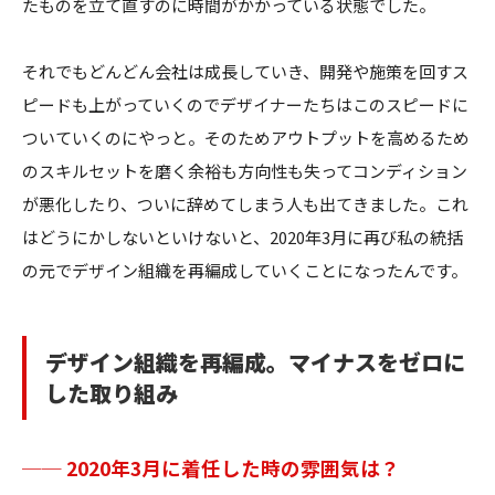
たものを立て直すのに時間がかかっている状態でした。
それでもどんどん会社は成長していき、開発や施策を回すス
ピードも上がっていくのでデザイナーたちはこのスピードに
ついていくのにやっと。そのためアウトプットを高めるため
のスキルセットを磨く余裕も方向性も失ってコンディション
が悪化したり、ついに辞めてしまう人も出てきました。これ
はどうにかしないといけないと、2020年3月に再び私の統括
の元でデザイン組織を再編成していくことになったんです。
デザイン組織を再編成。マイナスをゼロに
した取り組み
── 2020年3月に着任した時の雰囲気は？