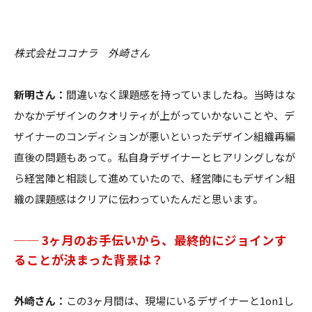
株式会社ココナラ 外崎さん
新明さん：
間違いなく課題感を持っていましたね。当時はな
かなかデザインのクオリティが上がっていかないことや、デ
ザイナーのコンディションが悪いといったデザイン組織再編
直後の問題もあって。私自身デザイナーとヒアリングしなが
ら経営陣と相談して進めていたので、経営陣にもデザイン組
織の課題感はクリアに伝わっていたんだと思います。
── 3ヶ月のお手伝いから、最終的にジョインす
ることが決まった背景は？
外崎さん：
この3ヶ月間は、現場にいるデザイナーと1on1し