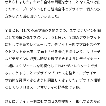
考えられました。だから全体の問題を余すことなく見つけ出
すために、プロダクトを作る組織全体とデザイナー個人の双
方からよく話を聞いていきました。
全員と1on1して不満や悩みを聞きつつ、まずはデザイン組織
として横串の機能を強化しようと思い、全部のアウトプット
に対して全員でレビューして、デザイナー間でプロセスやア
ウトプットを見直して向上させる機会を設けたり。リサーチ
などデザインに必要な時間を確保できるようにデザイナーと
一緒にスケジュールを可視化してPMやディレクターに伝え
る。こうすることでデザインプロセスを整えて、デザイナー
の価値を発揮できるように調整してきました。デザイン組織
としてのプロセス、クオリティの標準化ですね。
さらにデザイナー側にもプロセスを提案・可視化する力が必