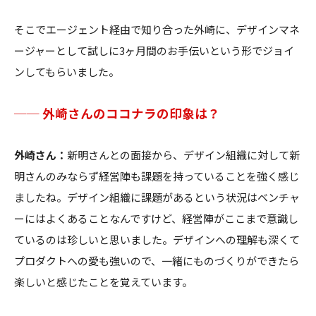
そこでエージェント経由で知り合った外崎に、デザインマネ
ージャーとして試しに3ヶ月間のお手伝いという形でジョイ
ンしてもらいました。
── 外崎さんのココナラの印象は？
外崎さん：
新明さんとの面接から、デザイン組織に対して新
明さんのみならず経営陣も課題を持っていることを強く感じ
ましたね。デザイン組織に課題があるという状況はベンチャ
ーにはよくあることなんですけど、経営陣がここまで意識し
ているのは珍しいと思いました。デザインへの理解も深くて
プロダクトへの愛も強いので、一緒にものづくりができたら
楽しいと感じたことを覚えています。