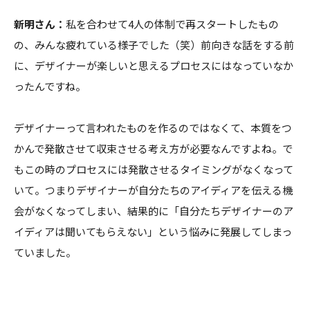
新明さん：
私を合わせて4人の体制で再スタートしたもの
の、みんな疲れている様子でした（笑）前向きな話をする前
に、デザイナーが楽しいと思えるプロセスにはなっていなか
ったんですね。
デザイナーって言われたものを作るのではなくて、本質をつ
かんで発散させて収束させる考え方が必要なんですよね。で
もこの時のプロセスには発散させるタイミングがなくなって
いて。つまりデザイナーが自分たちのアイディアを伝える機
会がなくなってしまい、結果的に「自分たちデザイナーのア
イディアは聞いてもらえない」という悩みに発展してしまっ
ていました。