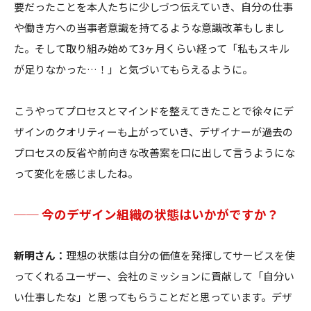
要だったことを本人たちに少しづつ伝えていき、自分の仕事
や働き方への当事者意識を持てるような意識改革もしまし
た。そして取り組み始めて3ヶ月くらい経って「私もスキル
が足りなかった…！」と気づいてもらえるように。
こうやってプロセスとマインドを整えてきたことで徐々にデ
ザインのクオリティーも上がっていき、デザイナーが過去の
プロセスの反省や前向きな改善案を口に出して言うようにな
って変化を感じましたね。
── 今のデザイン組織の状態はいかがですか？
新明さん：
理想の状態は自分の価値を発揮してサービスを使
ってくれるユーザー、会社のミッションに貢献して「自分い
い仕事したな」と思ってもらうことだと思っています。デザ