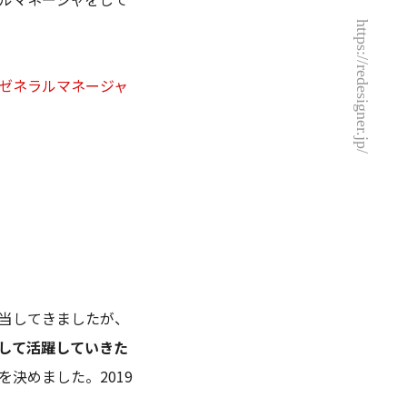
https://redesigner.jp/
ゼネラルマネージャ
当してきましたが、
して活躍していきた
決めました。2019