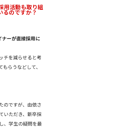
採用活動も取り組
いるのですか？
イナーが直接採用に
ッチを減らせると考
てもらうなどして、
ていたのですが、由依さ
ていただき、新卒採
し、学生の疑問を最