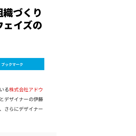
組織づくり
ウェイズの
ブックマーク
いる
株式会社アドウ
とデザイナーの伊藤
、さらにデザイナー