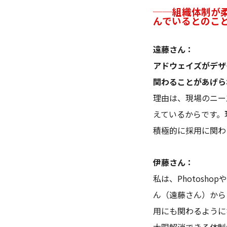
──組織体制が
んでいるとのこ
遠藤さん：
アドウェイズがデザ
関わることがあげら
理由は、現場のニー
えているからです。
積極的に採用に関わ
伊藤さん：
私は、Photosho
ん（遠藤さん）から
用にも関わるように