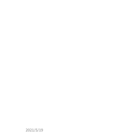
2021/5/19