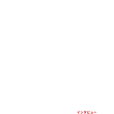
インタビュー