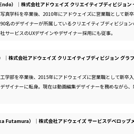
i Endo）｜株式会社アドウェイズ クリエイティブディビジョン
写真学科を卒業後、2010年にアドウェイズに営業職として新卒
90名のデザイナーが所属しているクリエイティブディビジョン
社サービスのUXデザインやデザイナー採用にも従事。
Ito）｜株式会社アドウェイズ クリエイティブディビジョン グラ
工学部を卒業後、2015年にアドウェイズに営業職として新卒入
でデザイナーに転身。現在は動画編集デザイナーを務めながら、
ka Futamura）｜株式会社アドウェイズ サービスデベロッ