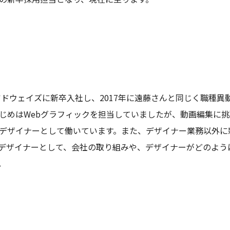
でアドウェイズに新卒入社し、2017年に遠藤さんと同じく職種
じめはWebグラフィックを担当していましたが、動画編集に
デザイナーとして働いています。また、デザイナー業務以外に
デザイナーとして、会社の取り組みや、デザイナーがどのよう
。