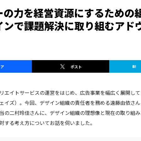
ーの力を経営資源にするための
インで課題解決に取り組むアド
ェア
ポスト
リエイトサービスの運営をはじめ、広告事業を幅広く展開して
ェイズ）。今回、デザイン組織の責任者を務める遠藤由依さん
当の二村玲佳さんに、デザイン組織の理想像と現在の取り組み
対する考え方についてお話を伺いました。