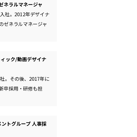
 ゼネラルマネージャ
入社。2012年デザイナ
のゼネラルマネージャ
フィック/動画デザイナ
社。その後、2017年に
新卒採用・研修も担
プメントグループ 人事採