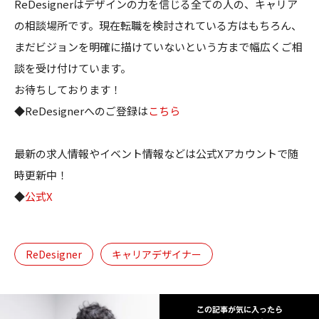
ReDesignerはデザインの力を信じる全ての人の、キャリア
の相談場所です。現在転職を検討されている方はもちろん、
まだビジョンを明確に描けていないという方まで幅広くご相
談を受け付けています。
お待ちしております！
◆ReDesignerへのご登録は
こちら
最新の求人情報やイベント情報などは公式Xアカウントで随
時更新中！
◆
公式X
ReDesigner
キャリアデザイナー
この記事が気に入ったら