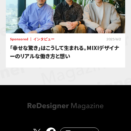
Sponsored
インタビュー
2025/6/2
「幸せな驚き」はこうして生まれる。MIXIデザイナ
ーのリアルな働き方と想い