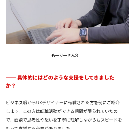
もーりーさん3
── 具体的にはどのような支援をしてきました
か？
ビジネス職からUXデザイナーに転職された方を例にご紹介
します。この方は転職活動ができる期間が限られていたの
で、面談で思考性や想いを丁寧に理解しながらもスピードを
もって支援する必要がありました。