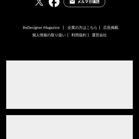
メルマガ購読
ReDesigner Magazine
企業の方はこちら
広告掲載
個人情報の取り扱い
利用規約
運営会社