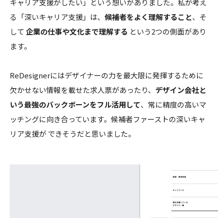
キャリア支援がしたい」という想いがありました。私が考え
る「深いキャリア支援」は、
候補者をよく理解すること
、そ
して
企業の仕事や文化まで理解する
という2つの側面があり
ます。
ReDesignerにはデザイナーの力を最大限に発揮するために
欠かせない情報を載せた求人票があったり、
デザイン会社と
いう最強のバックボーンをフル活用して
、常に精度の高いマ
ッチングに向き合っています。候補者ファーストの深いキャ
リア支援が できそうだと思いました。