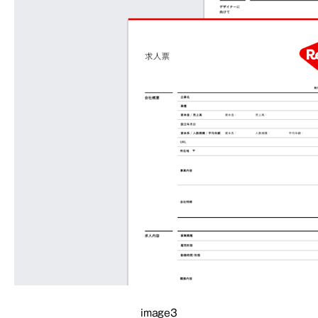
image3