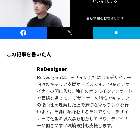
いいね！しよう
最新情報をお届けします
この記事を書いた人
ReDesigner
ReDesignerは、デザイン会社によるデザイナー
向けのキャリア支援サービスです。 企業とデザ
イナーの間に入り、独自のオンラインアンケート
や面談を通じて、 デザイナーの特性やキャリア
の指向性を理解した上で適切なマッチングを行
います。単純に紹介をするだけでなく、デザイ
ナー特化型の求人票も用意しており、デザイナ
ーが働きやすい環境設計も支援します。