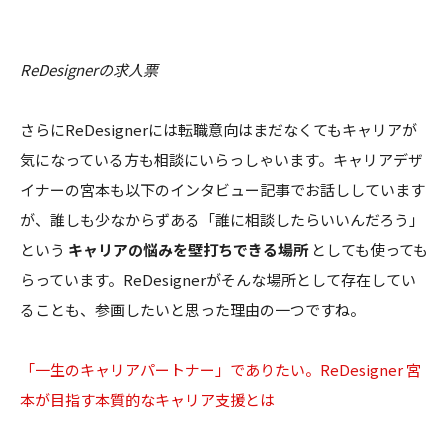
ReDesignerの求人票
さらにReDesignerには転職意向はまだなくてもキャリアが
気になっている方も相談にいらっしゃいます。キャリアデザ
イナーの宮本も以下のインタビュー記事でお話ししています
が、誰しも少なからずある「誰に相談したらいいんだろう」
という
キャリアの悩みを壁打ちできる場所
としても使っても
らっています。ReDesignerがそんな場所として存在してい
ることも、参画したいと思った理由の一つですね。
「一生のキャリアパートナー」でありたい。ReDesigner 宮
本が目指す本質的なキャリア支援とは