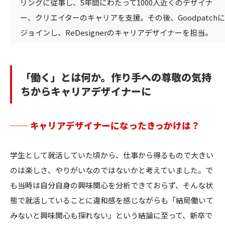
リングに従事し、5年間にわたって1000人近くのデザイナ
ー、クリエイターのキャリアを支援。その後、Goodpatchに
ジョインし、ReDesignerのキャリアデザイナーを担当。
「働く」とは何か。作り手への尊敬の気持
ちからキャリアデザイナーに
── キャリアデザイナーになったきっかけは？
学生として就活していた頃から、仕事から得るもので大きい
のは楽しさ、やりがいなのではないかと考えていました。で
も当時は自分自身の興味関心を分析できておらず、そんな状
態で就活していることに違和感を感じながらも「結局働いて
みないと興味関心も探れない」という結論に至って、新卒で