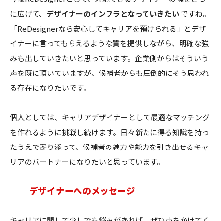
に広げて、
デザイナーのインフラとなっていきたい
ですね。
「ReDesignerなら安心してキャリアを預けられる」とデザ
イナーに言ってもらえるような質を提供しながら、明確な強
みも出していきたいと思っています。企業側からはそういう
声を既に頂いていますが、候補者からも圧倒的にそう思われ
る存在になりたいです。
個人としては、キャリアデザイナーとして最適なマッチング
を作れるように挑戦し続けます。日々新たに得る知識を持っ
たうえで寄り添って、候補者の魅力や能力を引き出せるキャ
リアのパートナーになりたいと思っています。
── デザイナーへのメッセージ
キャリアに関して少しでも悩みがあれば、ぜひ声をかけてく