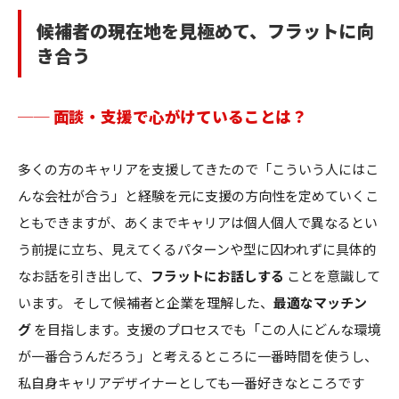
候補者の現在地を見極めて、フラットに向
き合う
── 面談・支援で心がけていることは？
多くの方のキャリアを支援してきたので「こういう人にはこ
んな会社が合う」と経験を元に支援の方向性を定めていくこ
ともできますが、あくまでキャリアは個人個人で異なるとい
う前提に立ち、見えてくるパターンや型に囚われずに具体的
なお話を引き出して、
フラットにお話しする
ことを意識して
います。 そして候補者と企業を理解した、
最適なマッチン
グ
を目指します。支援のプロセスでも「この人にどんな環境
が一番合うんだろう」と考えるところに一番時間を使うし、
私自身キャリアデザイナーとしても一番好きなところです