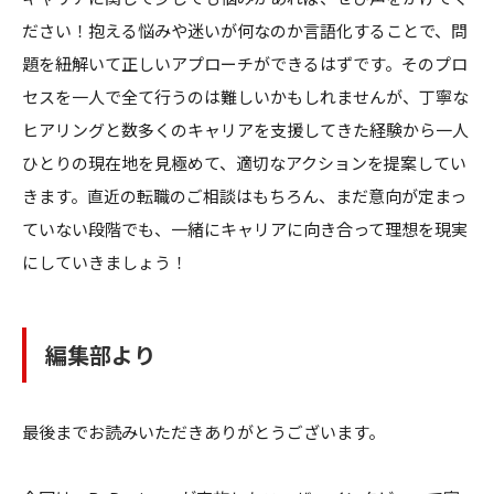
ださい！抱える悩みや迷いが何なのか言語化することで、問
題を紐解いて正しいアプローチができるはずです。そのプロ
セスを一人で全て行うのは難しいかもしれませんが、丁寧な
ヒアリングと数多くのキャリアを支援してきた経験から一人
ひとりの現在地を見極めて、適切なアクションを提案してい
きます。直近の転職のご相談はもちろん、まだ意向が定まっ
ていない段階でも、一緒にキャリアに向き合って理想を現実
にしていきましょう！
編集部より
最後までお読みいただきありがとうございます。