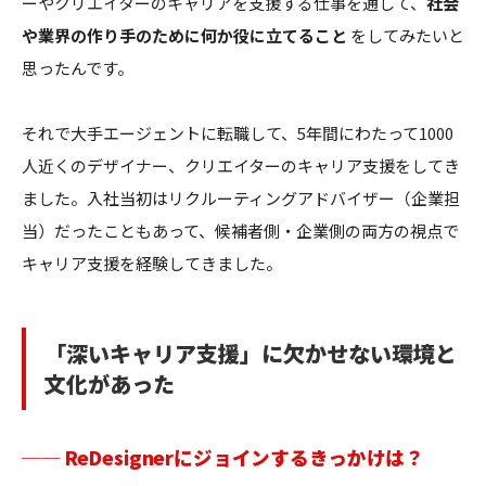
ーやクリエイターのキャリアを支援する仕事を通して、
社会
や業界の作り手のために何か役に立てること
をしてみたいと
思ったんです。
それで大手エージェントに転職して、5年間にわたって1000
人近くのデザイナー、クリエイターのキャリア支援をしてき
ました。入社当初はリクルーティングアドバイザー（企業担
当）だったこともあって、候補者側・企業側の両方の視点で
キャリア支援を経験してきました。
「深いキャリア支援」に欠かせない環境と
文化があった
── ReDesignerにジョインするきっかけは？