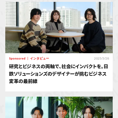
Sponsored
インタビュー
2025/3/28
研究とビジネスの両軸で、社会にインパクトを。日
鉄ソリューションズのデザイナーが挑むビジネス
変革の最前線