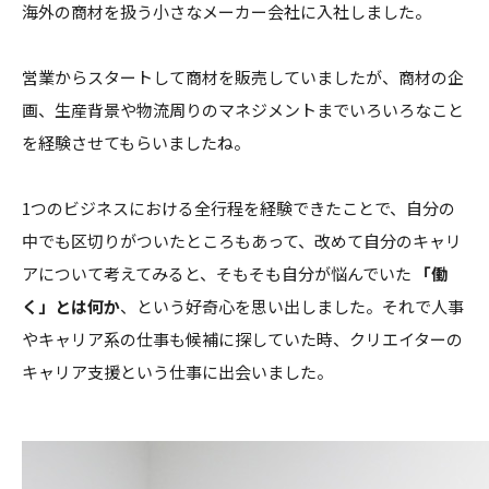
海外の商材を扱う小さなメーカー会社に入社しました。
営業からスタートして商材を販売していましたが、商材の企
画、生産背景や物流周りのマネジメントまでいろいろなこと
を経験させてもらいましたね。
1つのビジネスにおける全行程を経験できたことで、自分の
中でも区切りがついたところもあって、改めて自分のキャリ
アについて考えてみると、そもそも自分が悩んでいた
「働
く」とは何か
、という好奇心を思い出しました。それで人事
やキャリア系の仕事も候補に探していた時、クリエイターの
キャリア支援という仕事に出会いました。