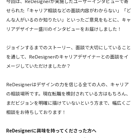
今回は、ReDesignerが実施したユーザーインタビューで寄
せられた「キャリア相談などの面談内容がわからない」「ど
んな人がいるのか知りたい」といったご意見をもとに、キャ
リアデザイナー盛川のインタビューをお届けしました！
ジョインするまでのストーリー、面談で大切にしていること
を通して、ReDesignerのキャリアデザイナーとの面談をイ
メージしていただけましたか？
ReDesignerはデザインの力を信じる全ての人の、キャリア
の相談場所です。現在転職を検討されている方はもちろん、
まだビジョンを明確に描けていないという方まで、幅広くご
相談をお待ちしております！
ReDesignerに興味を持ってくださった方へ