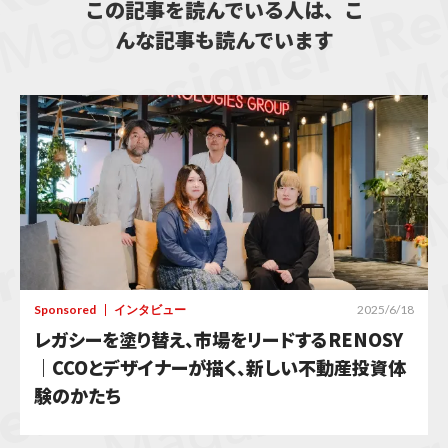
この記事を読んでいる人は、こ
んな記事も読んでいます
Sponsored
インタビュー
2025/6/18
レガシーを塗り替え、市場をリードするRENOSY
｜CCOとデザイナーが描く、新しい不動産投資体
験のかたち