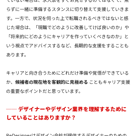
らずに一緒に準備するスタンスに切り替えて支援していきま
す。一方で、状況を伺った上で転職されるべきではないと感
じた場合は、「現職でどのように改善してけば良いのか」や
「将来的にどのようにキャリアを作っていくべきなのか」と
いう視点でアドバイスするなど、長期的な支援をすることも
あります。
キャリアと向き合うためにどれだけ準備や覚悟ができている
か、
候補者の現在地を客観的に見極める
こともキャリア支援
の重要なポイントだと思っています。
── デザイナーやデザイン業界を理解するために
していることはありますか？
ReDesignerはデザイン会社が提供するデザイナーのための