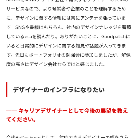
サービスなので、より候補者や企業のことを理解するため
に、デザインに関する情報には常にアンテナを張っていま
す。SNSや書籍はもちろん、社内のデザインナレッジを蓄積
しているesaを読んだり。ありがたいことに、Goodpatchに
いると日常的にデザインに関する知見や話題が入ってきま
す。先日もポートフォリオの勉強会に参加しましたが、解像
度の高さはデザイン会社ならではと感じました。
デザイナーのインフラになりたい
── キャリアデザイナーとして今後の展望を教え
てください。
今後ReDesignerとして、対応できるデザイナーの幅をさら