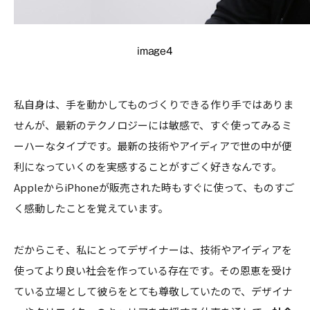
image4
私自身は、手を動かしてものづくりできる作り手ではありま
せんが、最新のテクノロジーには敏感で、すぐ使ってみるミ
ーハーなタイプです。最新の技術やアイディアで世の中が便
利になっていくのを実感することがすごく好きなんです。
AppleからiPhoneが販売された時もすぐに使って、ものすご
く感動したことを覚えています。
だからこそ、私にとってデザイナーは、技術やアイディアを
使ってより良い社会を作っている存在です。その恩恵を受け
ている立場として彼らをとても尊敬していたので、デザイナ