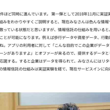
件ほど同時に進んでいます。 第一弾として2018年11月に実
組みをわかりやすくご説明すると、現在みなさんは色んな情報
散っている状態だと思いますが、情報信託の仕組みを用いると
ことが可能になります。例えば歩行データや資産データ、行動
ね。アプリの利用者に対して「こんな目的でこの企業がデータ
ーンがありますよ」とオファーが来るので、提供するデータと
応諾する。すると企業はデータを得られて、みなさんにはリタ
の情報信託の仕組みは実証実験を経て、現在サービスインに向