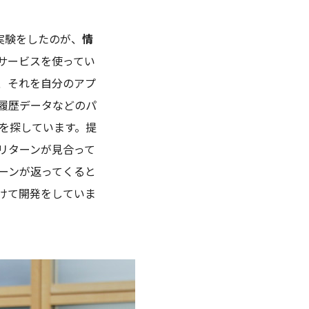
証実験をしたのが、
情
サービスを使ってい
、それを自分のアプ
履歴データなどのパ
を探しています。提
リターンが見合って
ーンが返ってくると
けて開発をしていま