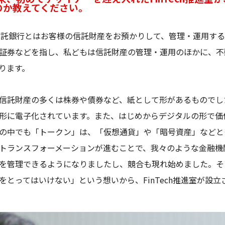
のか教えてください。
託銀行とはお客様の信託財産をお預かりして、管理・運用する
証券などを指し、私どもは信託財産の管理・運用のほかに、不
ります。
信託財産の多くは株券や債券など、紙として形があるものでし
形に電子化されています。また、はじめからデジタルの形で価
の中でも「トークン」は、「仮想通貨」や「暗号資産」などと
トランスフォーメーションが進むことで、我々のような金融機
を管理できるようになりましたし、競合も現れ始めました。そ
をとってはいけない」という想いから、FinTech推進室が設立