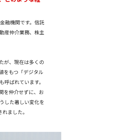
金融機関です。信託
動産仲介業務、株主
たが、現在は多くの
値をもつ「デジタル
も呼ばれています。
関を仲介せずに、お
うした著しい変化を
されました。