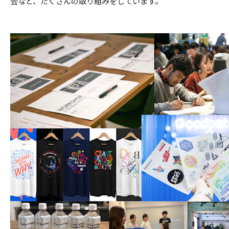
会など、たくさんの取り組みをしています。