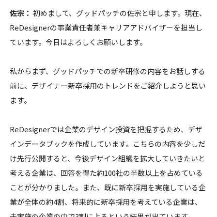
佐宗：
初めまして、グッドパッチの佐宗と申します。現在、
ReDesignerの事業責任者兼キャリアアドバイザーを担当し
ています。今日はよろしくお願いします。
私からまず、グッドパッチでの新卒研修の内容をお話しする
前に、デザイナー新卒採用のトレンドをご紹介しようと思い
ます。
ReDesignerでは企業のデザイン投資を把握するため、デザ
インデータブックを作成しています。こちらの内容を少しだ
け先行公開すると、今後デザイン組織を拡大していきたいと
考える企業は、回答を得た約100社の半数以上を占めている
ことが分かりました。また、既に新卒採用を実施している企
業が全体の約4割、将来的に新卒採用を考えている企業は、
未実施の企業の中で3割に上るという結果が出ています。