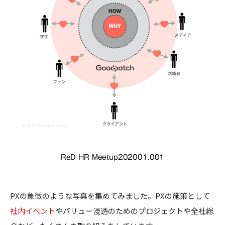
ReD HR Meetup202001.001
PXの象徴のような写真を集めてみました。PXの施策として
社内イベント
やバリュー浸透のためのプロジェクトや全社総