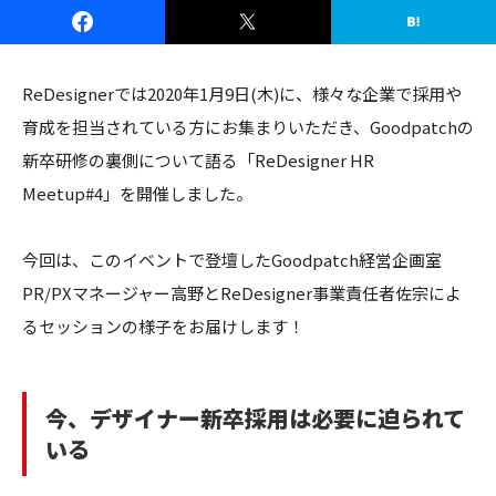
ReDesignerでは2020年1月9日(木)に、様々な企業で採用や
育成を担当されている方にお集まりいただき、Goodpatchの
新卒研修の裏側について語る「ReDesigner HR
Meetup#4」を開催しました。
今回は、このイベントで登壇したGoodpatch経営企画室
PR/PXマネージャー高野とReDesigner事業責任者佐宗によ
るセッションの様子をお届けします！
今、デザイナー新卒採用は必要に迫られて
いる