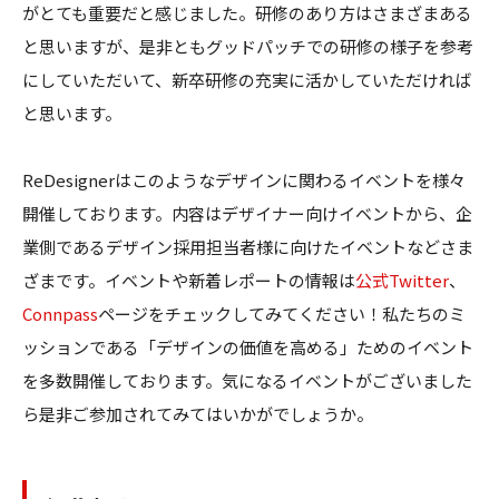
がとても重要だと感じました。研修のあり方はさまざまある
と思いますが、是非ともグッドパッチでの研修の様子を参考
にしていただいて、新卒研修の充実に活かしていただければ
と思います。
ReDesignerはこのようなデザインに関わるイベントを様々
開催しております。内容はデザイナー向けイベントから、企
業側であるデザイン採用担当者様に向けたイベントなどさま
ざまです。イベントや新着レポートの情報は
公式Twitter
、
Connpass
ページをチェックしてみてください！私たちのミ
ッションである「デザインの価値を高める」ためのイベント
を多数開催しております。気になるイベントがございました
ら是非ご参加されてみてはいかがでしょうか。