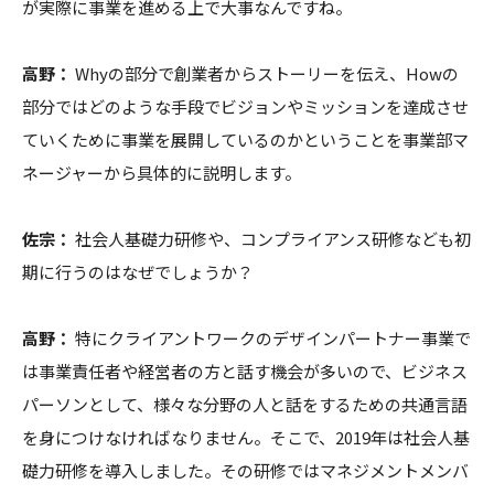
が実際に事業を進める上で大事なんですね。
高野：
Whyの部分で創業者からストーリーを伝え、Howの
部分ではどのような手段でビジョンやミッションを達成させ
ていくために事業を展開しているのかということを事業部マ
ネージャーから具体的に説明します。
佐宗：
社会人基礎力研修や、コンプライアンス研修なども初
期に行うのはなぜでしょうか？
高野：
特にクライアントワークのデザインパートナー事業で
は事業責任者や経営者の方と話す機会が多いので、ビジネス
パーソンとして、様々な分野の人と話をするための共通言語
を身につけなければなりません。そこで、2019年は社会人基
礎力研修を導入しました。その研修ではマネジメントメンバ