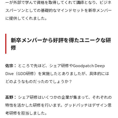
ーが外部で学んで資格を取得してくれて講師となり、ビジネ
スパーソンとしての基礎的なマインドセットを新卒メンバー
に提供してくれました。
新卒メンバーから好評を得たユニークな研
修
佐宗：
ところで先ほど、シェア研修やGoodpatch Deep
Dive（GDD研修）を実施したとありましたが、具体的には
どのようなものだったのでしょうか？
高野：
シェア研修はいくつかの企業が集まって、それぞれの
特性を活かした研修を行います。グッドパッチはデザイン思
考研修を担当しました。