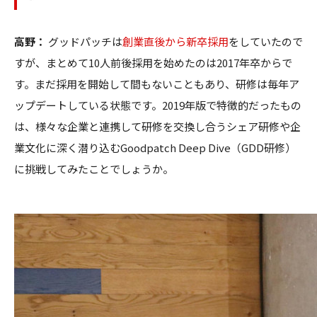
高野：
グッドパッチは
創業直後から新卒採用
をしていたので
すが、まとめて10人前後採用を始めたのは2017年卒からで
す。まだ採用を開始して間もないこともあり、研修は毎年ア
ップデートしている状態です。2019年版で特徴的だったもの
は、様々な企業と連携して研修を交換し合うシェア研修や企
業文化に深く潜り込むGoodpatch Deep Dive（GDD研修）
に挑戦してみたことでしょうか。