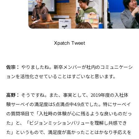
Xpatch Tweet
佐宗：
やりましたね。新卒メンバーが社内のコミュニケーシ
ョンを活性化させていることはすごいなと思います。
高野：
そうですね。また、事実として、2019年度の入社体
験サーベイの満足度は5点満点中4.9点でした。特にサーベイ
の質問項目で「入社時の体験が心に残るような良いものだっ
た」と、「ビジョンミッションバリューを理解し共感でき
た」というもので、満足度が高かったことはかなり手応えを