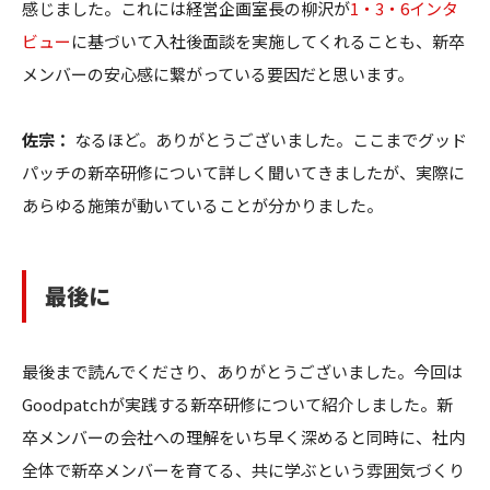
感じました。これには経営企画室長の柳沢が
1・3・6インタ
ビュー
に基づいて入社後面談を実施してくれることも、新卒
メンバーの安心感に繋がっている要因だと思います。
佐宗：
なるほど。ありがとうございました。ここまでグッド
パッチの新卒研修について詳しく聞いてきましたが、実際に
あらゆる施策が動いていることが分かりました。
最後に
最後まで読んでくださり、ありがとうございました。今回は
Goodpatchが実践する新卒研修について紹介しました。新
卒メンバーの会社への理解をいち早く深めると同時に、社内
全体で新卒メンバーを育てる、共に学ぶという雰囲気づくり