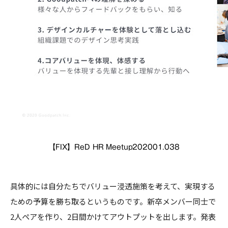
【FIX】ReD HR Meetup202001.038
具体的には自分たちでバリュー浸透施策を考えて、実現する
ための予算を勝ち取るというものです。新卒メンバー同士で
2人ペアを作り、2日間かけてアウトプットを出します。発表