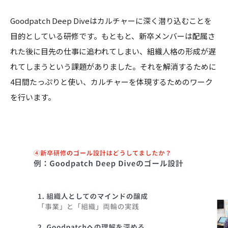
Goodpatch Deep Diveはカルチャーに深く潜り込むことを
目的としている研修です。もともと、新卒メンバーは配属さ
れた後に目先の仕事に追われてしまい、組織人格の形成が遅
れてしまうという課題がありました。それを解消するために
4日間たっぷりと使い、カルチャーを体現するためのワーク
を行います。