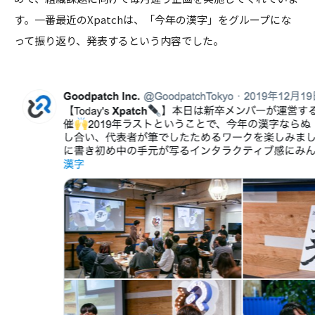
す。一番最近のXpatchは、「今年の漢字」をグループにな
って振り返り、発表するという内容でした。