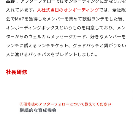
高野：
アフターフォローではオンボーディングにかなり力を
入れています。
入社式当日のオンボーディング
では、全社総
会でMVPを獲得したメンバーを集めて歓迎ランチをした後、
オンボーディングボックスというものを用意しており、メン
ターからのウェルカムメッセージカード、好きなメンバーを
ランチに誘えるランチチケット、グッドパッチと繋がりたい
人に渡せるパッチパスをプレゼントしました。
社長研修