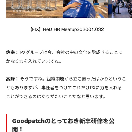
【FIX】ReD HR Meetup202001.032
佐宗：
PXグループは今、会社の中の文化を醸成することに
かなり力を入れていますね。
高野：
そうですね。組織崩壊から立ち直ったばかりというこ
ともありますが、専任者をつけてこれだけPXに力を入れる
ことができるのはありがたいことだなと思います。
Goodpatchのとっておき新卒研修を公
開！