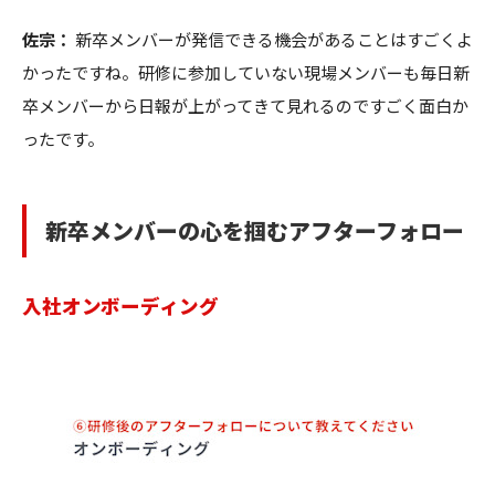
佐宗：
新卒メンバーが発信できる機会があることはすごくよ
かったですね。研修に参加していない現場メンバーも毎日新
卒メンバーから日報が上がってきて見れるのですごく面白か
ったです。
新卒メンバーの心を掴むアフターフォロー
入社オンボーディング