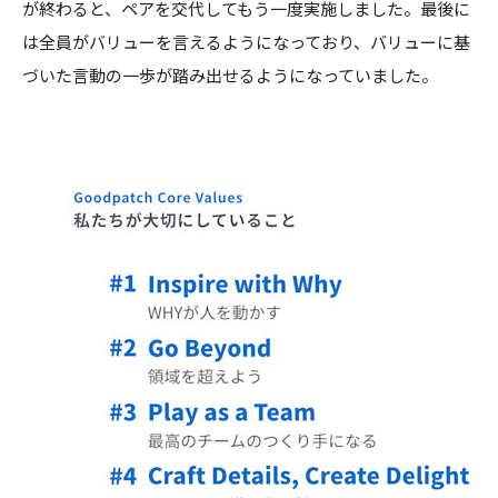
が終わると、ペアを交代してもう一度実施しました。最後に
は全員がバリューを言えるようになっており、バリューに基
づいた言動の一歩が踏み出せるようになっていました。