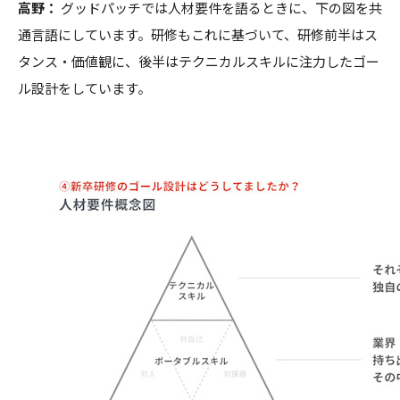
高野：
グッドパッチでは人材要件を語るときに、下の図を共
通言語にしています。研修もこれに基づいて、研修前半はス
タンス・価値観に、後半はテクニカルスキルに注力したゴー
ル設計をしています。