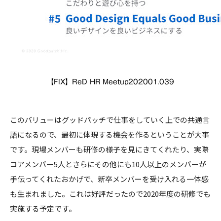
【FIX】ReD HR Meetup202001.039
このバリューはグッドパッチで仕事をしていく上での共通言
語になるので、最初に体現する機会を作るということが大事
です。現場メンバーも研修の様子を見にきてくれたり、実際
コアメンバー5人とさらにその他にも10人以上のメンバーが
手伝ってくれたおかげで、新卒メンバーを受け入れる一体感
も生まれました。これは好評だったので2020年度の研修でも
実施する予定です。