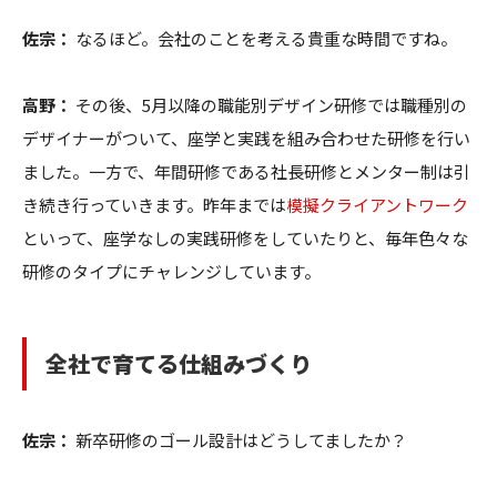
佐宗：
なるほど。会社のことを考える貴重な時間ですね。
高野：
その後、5月以降の職能別デザイン研修では職種別の
デザイナーがついて、座学と実践を組み合わせた研修を行い
ました。一方で、年間研修である社長研修とメンター制は引
き続き行っていきます。昨年までは
模擬クライアントワーク
といって、座学なしの実践研修をしていたりと、毎年色々な
研修のタイプにチャレンジしています。
全社で育てる仕組みづくり
佐宗：
新卒研修のゴール設計はどうしてましたか？