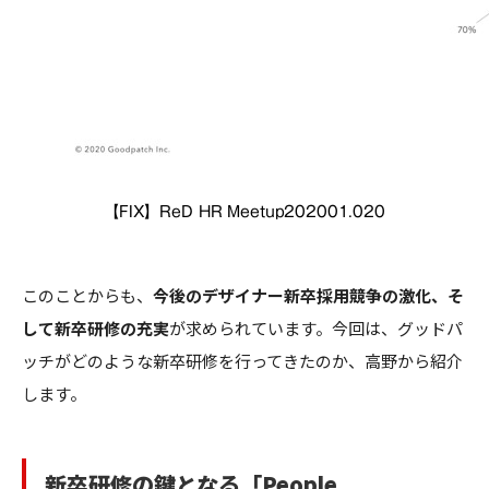
【FIX】ReD HR Meetup202001.020
このことからも、
今後のデザイナー新卒採用競争の激化、そ
して新卒研修の充実
が求められています。今回は、グッドパ
ッチがどのような新卒研修を行ってきたのか、高野から紹介
します。
新卒研修の鍵となる「People