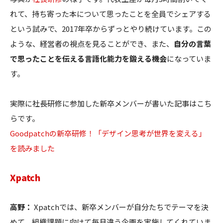
れて、持ち寄った本について思ったことを全員でシェアする
という試みで、2017年卒からずっとやり続けています。この
ような、経営者の視点を見ることができ、また、
自分の言葉
で思ったことを伝える言語化能力を鍛える機会
になっていま
す。
実際に社長研修に参加した新卒メンバーが書いた記事はこち
らです。
Goodpatchの新卒研修！「デザイン思考が世界を変える」
を読みました
Xpatch
高野：
Xpatchでは、新卒メンバーが自分たちでテーマを決
めて、組織課題に向けて毎月違う企画を実施してくれていま