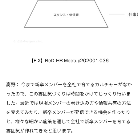
【FIX】ReD HR Meetup202001.036
高野：
今まで新卒メンバーを全社で育てるカルチャーがなか
ったので、この雰囲気づくりは時間をかけてじっくり行いま
した。最近では現場メンバーの巻き込み方や情報共有の方法
を変えてみたり、新卒メンバーが発信できる機会を作ったり
と、様々な細かい施策を通して全社で新卒メンバーを育てる
雰囲気が作れてきたと思います。