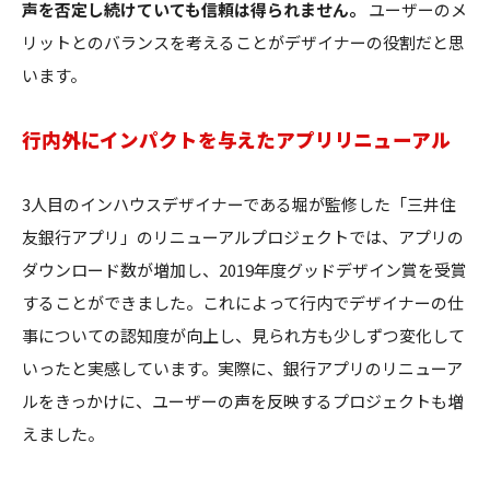
声を否定し続けていても信頼は得られません。
ユーザーのメ
リットとのバランスを考えることがデザイナーの役割だと思
います。
行内外にインパクトを与えたアプリリニューアル
3人目のインハウスデザイナーである堀が監修した「三井住
友銀行アプリ」のリニューアルプロジェクトでは、アプリの
ダウンロード数が増加し、2019年度グッドデザイン賞を受賞
することができました。これによって行内でデザイナーの仕
事についての認知度が向上し、見られ方も少しずつ変化して
いったと実感しています。実際に、銀行アプリのリニューア
ルをきっかけに、ユーザーの声を反映するプロジェクトも増
えました。