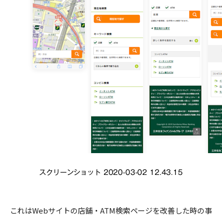
スクリーンショット 2020-03-02 12.43.15
これはWebサイトの店舗・ATM検索ページを改善した時の事