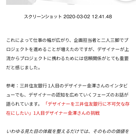
スクリーンショット 2020-03-02 12.41.48
これによって仕事の幅が広がり、企画担当者と二人三脚でプ
ロジェクトを進めることが増えたのですが、デザイナーが上
流からプロジェクトに携わるためには信頼関係がとても重要
だと感じました。
参考：三井住友銀行 1人目のデザイナー金澤さんのインタビ
ューでも、デザイナーの認知を広めていくフェーズのお話が
語られています。
「デザイナーを三井住友銀行に不可欠な存
在にしたい」1人目デザイナー金澤さんの挑戦
いわゆる見た目の体裁を整えるだけでは、そのものの価値を