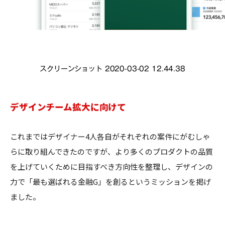
スクリーンショット 2020-03-02 12.44.38
デザインチーム拡大に向けて
これまではデザイナー4人各自がそれぞれの案件にがむしゃ
らに取り組んできたのですが、より多くのプロダクトの品質
を上げていくために目指すべき方向性を整理し、デザインの
力で「最も選ばれる金融G」を創るというミッションを掲げ
ました。