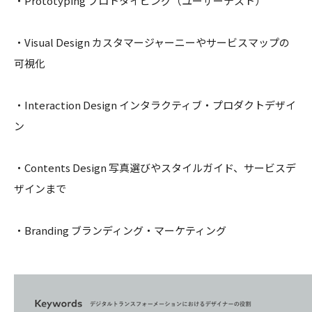
・Prototyping プロトタイピング（ユーザーテスト）
・Visual Design カスタマージャーニーやサービスマップの
可視化
・Interaction Design インタラクティブ・プロダクトデザイ
ン
・Contents Design 写真選びやスタイルガイド、サービスデ
ザインまで
・Branding ブランディング・マーケティング