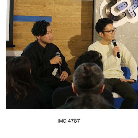
IMG 4787